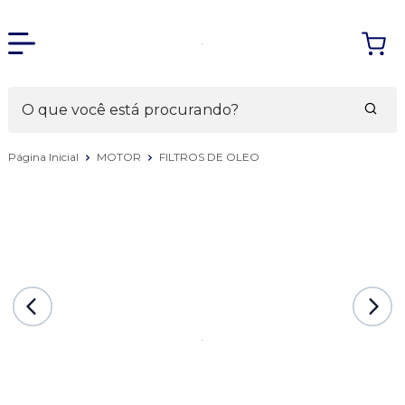
Página Inicial
MOTOR
FILTROS DE OLEO