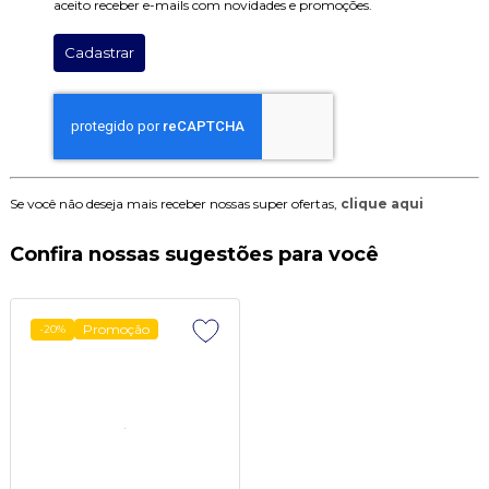
aceito receber e-mails com novidades e promoções.
Cadastrar
Se você não deseja mais receber nossas super ofertas,
clique aqui
Confira nossas sugestões para você
Promoção
-20%