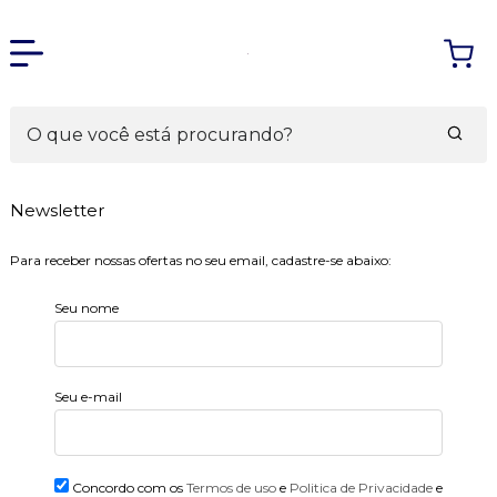
Newsletter
Para receber nossas ofertas no seu email, cadastre-se abaixo:
Seu nome
Seu e-mail
Concordo com os
Termos de uso
e
Politica de Privacidade
e