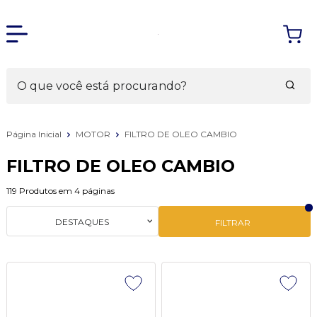
Página Inicial
MOTOR
FILTRO DE OLEO CAMBIO
FILTRO DE OLEO CAMBIO
119
Produtos em
4
páginas
DESTAQUES
FILTRAR