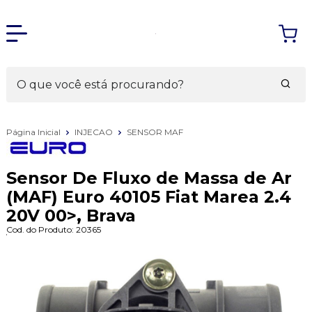
Página Inicial
INJECAO
SENSOR MAF
Sensor De Fluxo de Massa de Ar
(MAF) Euro 40105 Fiat Marea 2.4
20V 00>, Brava
Cod. do Produto: 20365