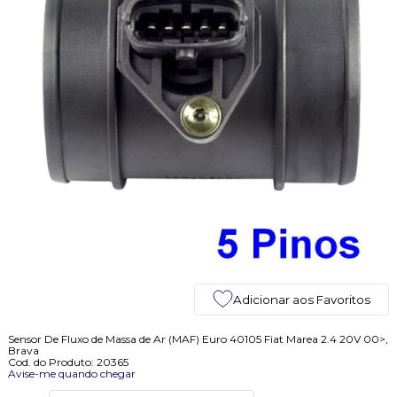
Adicionar aos Favoritos
Sensor De Fluxo de Massa de Ar (MAF) Euro 40105 Fiat Marea 2.4 20V 00>,
Brava
Cod. do Produto: 20365
Avise-me quando chegar