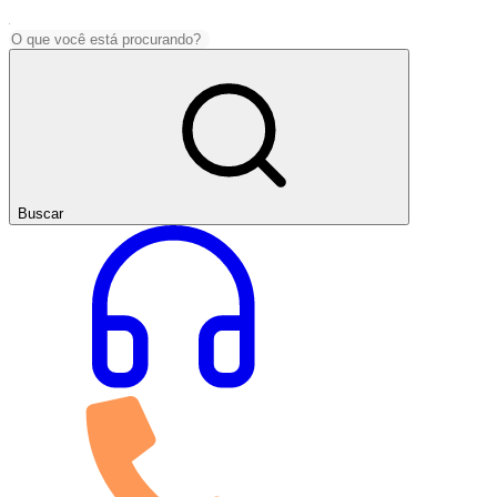
Buscar