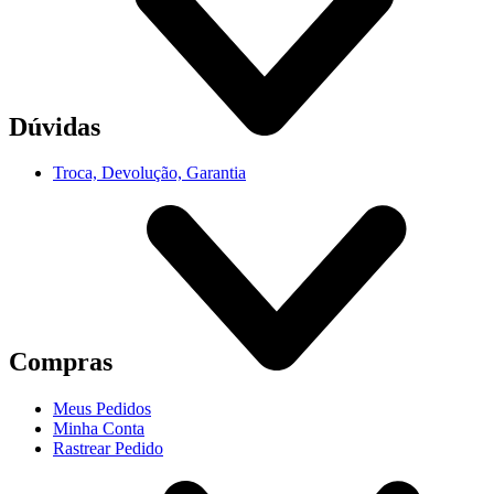
Dúvidas
Troca, Devolução, Garantia
Compras
Meus Pedidos
Minha Conta
Rastrear Pedido