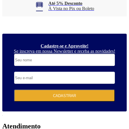
Até 5% Desconto
À Vista no Pix ou Boleto
Cadastre-se e Aproveite!
Se inscreva em nossa Newsletter e receba as novidades!
CADASTRAR
Atendimento