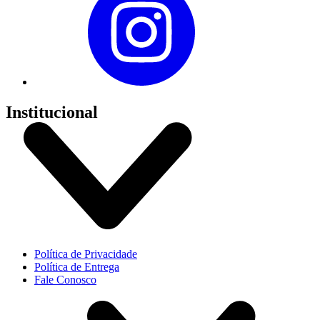
Institucional
Política de Privacidade
Política de Entrega
Fale Conosco