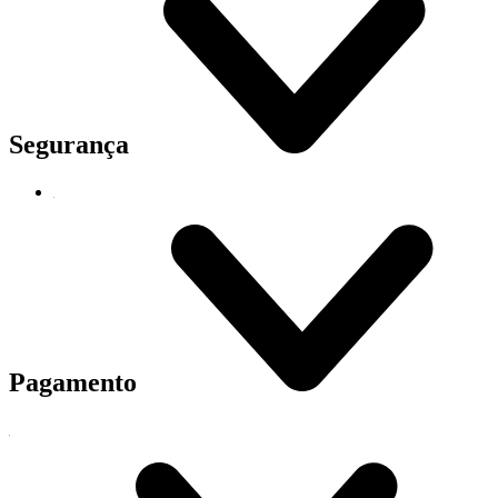
Segurança
Pagamento