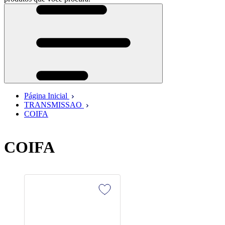
Página Inicial
TRANSMISSAO
COIFA
COIFA