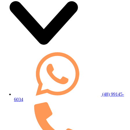
(48) 99145-
6034