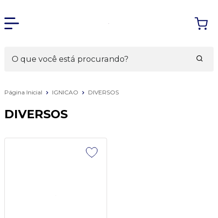
Página Inicial
IGNICAO
DIVERSOS
DIVERSOS