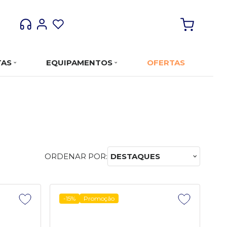
TAS
EQUIPAMENTOS
OFERTAS
ORDENAR POR:
DESTAQUES
-15%
Promoção