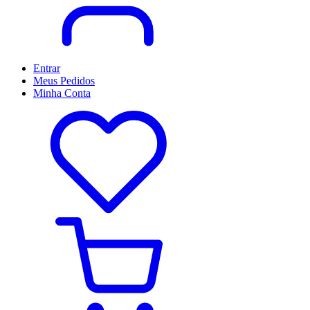
Entrar
Meus
Pedidos
Minha
Conta