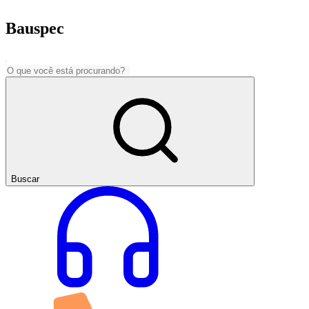
Bauspec
Buscar