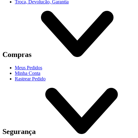
Troca, Devolução, Garantia
Compras
Meus Pedidos
Minha Conta
Rastrear Pedido
Segurança