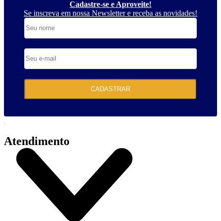
Cadastre-se e Aproveite!
Se inscreva em nossa Newsletter e receba as novidades!
CADASTRAR
Atendimento