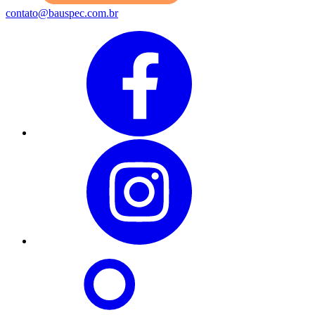
contato@bauspec.com.br