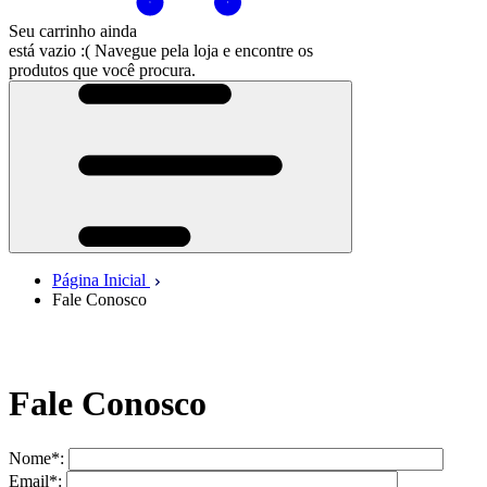
Seu carrinho ainda
está vazio :(
Navegue pela loja e encontre os
produtos que você procura.
Página Inicial
Fale Conosco
Fale Conosco
Nome*:
Email*: