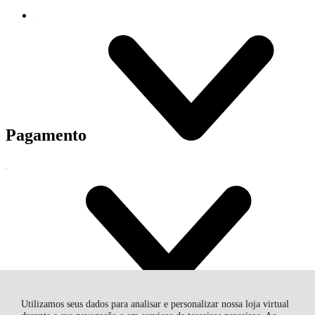
Pagamento
Entrega
Utilizamos seus dados para analisar e personalizar nossa loja virtual