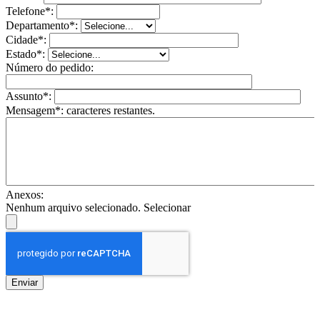
Telefone*:
Departamento*:
Cidade*:
Estado*:
Número do pedido:
Assunto*:
Mensagem*:
caracteres restantes.
Anexos:
Nenhum arquivo selecionado.
Selecionar
Enviar