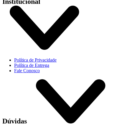
Institucional
Política de Privacidade
Política de Entrega
Fale Conosco
Dúvidas