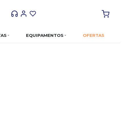
TAS
EQUIPAMENTOS
OFERTAS