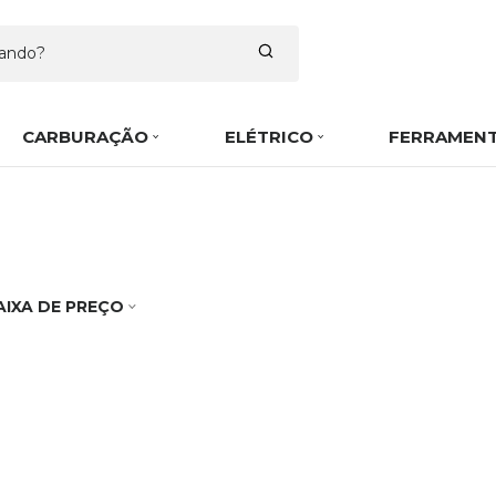
CARBURAÇÃO
ELÉTRICO
FERRAMEN
AIXA DE PREÇO