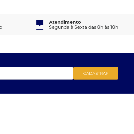
Atendimento
to
Segunda à Sexta das 8h às 18h
CADASTRAR