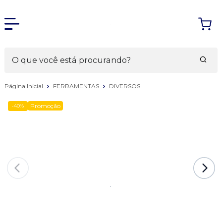
Página Inicial
FERRAMENTAS
DIVERSOS
Promoção
-40%