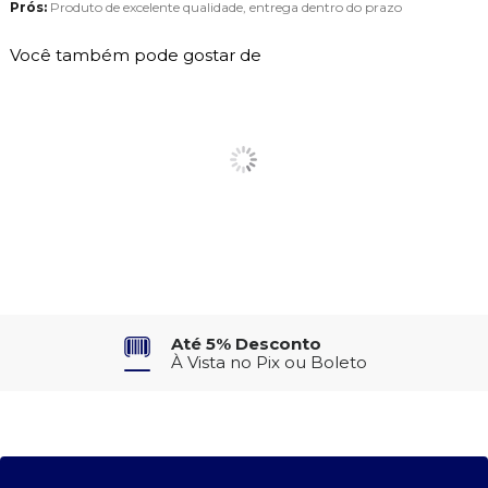
Prós:
Produto de excelente qualidade, entrega dentro do prazo
Você também pode gostar de
Até 5% Desconto
À Vista no Pix ou Boleto