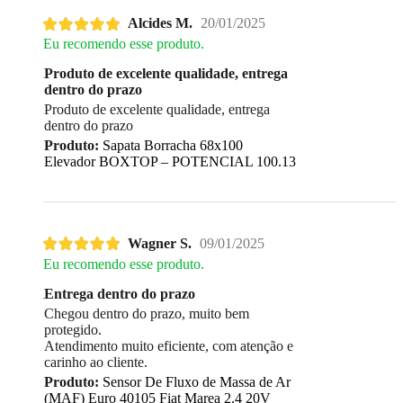
Alcides M.
20/01/2025
Eu recomendo esse produto.
Produto de excelente qualidade, entrega
dentro do prazo
Produto de excelente qualidade, entrega
dentro do prazo
Produto:
Sapata Borracha 68x100
Elevador BOXTOP – POTENCIAL 100.13
Wagner S.
09/01/2025
Eu recomendo esse produto.
Entrega dentro do prazo
Chegou dentro do prazo, muito bem
protegido.
Atendimento muito eficiente, com atenção e
carinho ao cliente.
Produto:
Sensor De Fluxo de Massa de Ar
(MAF) Euro 40105 Fiat Marea 2.4 20V