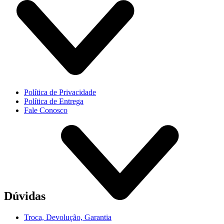
Política de Privacidade
Política de Entrega
Fale Conosco
Dúvidas
Troca, Devolução, Garantia