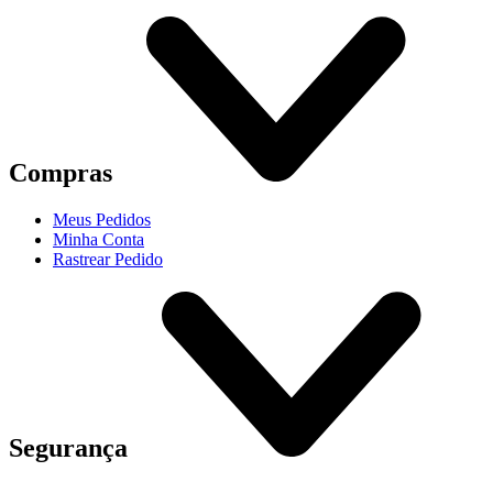
Compras
Meus Pedidos
Minha Conta
Rastrear Pedido
Segurança