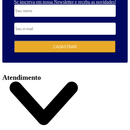
Se inscreva em nossa Newsletter e receba as novidades!
CADASTRAR
Atendimento