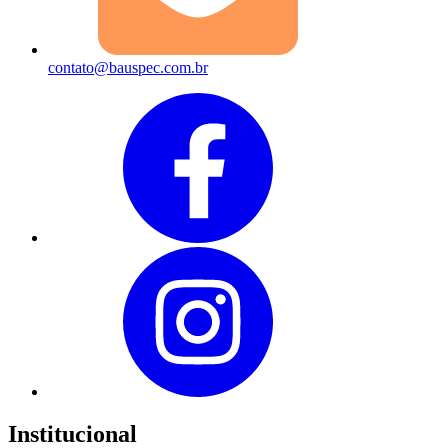
contato@bauspec.com.br
Institucional