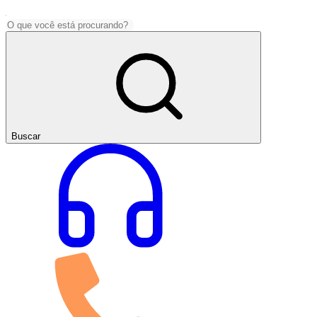
Buscar