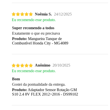
Noêmia S.
24/12/2025
Eu recomendo esse produto.
Super recomendo a todos
Exatamente o que eu precisava
Produto:
Mangueira Tanque de
Combustível Honda City - MG4089
Anônimo
20/10/2025
Eu recomendo esse produto.
Bom
Gostei da pontualidade da entrega.
Produto:
Adaptador Sensor Rotação GM
S10 2.4 8V FLEX 2012>2016 - DS99102