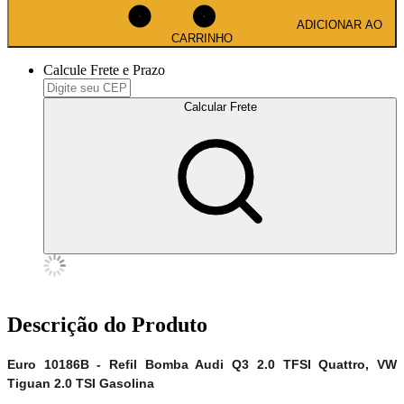
ADICIONAR AO
CARRINHO
Calcule Frete e Prazo
Calcular Frete
Descrição do Produto
Euro 10186B - Refil Bomba Audi Q3 2.0 TFSI Quattro, VW
Tiguan 2.0 TSI Gasolina