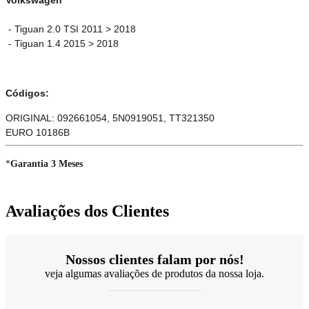
- Tiguan 2.0 TSI 2011 > 2018
- Tiguan 1.4 2015 > 2018
Códigos:
ORIGINAL: 092661054, 5N0919051, TT321350
EURO 10186B
*
Garantia 3 Meses
Avaliações dos Clientes
Nossos clientes falam por nós!
veja algumas avaliações de produtos da nossa loja.