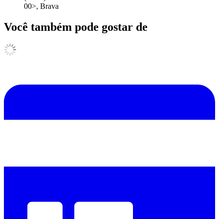
00>, Brava
Você também pode gostar de