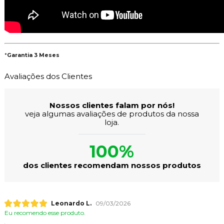
*
Garantia 3 Meses
Avaliações dos Clientes
Nossos clientes falam por nós!
veja algumas avaliações de produtos da nossa
loja.
100%
dos clientes recomendam nossos produtos
Leonardo L.
09/03/2026
Eu recomendo esse produto.