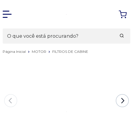
Página Inicial
MOTOR
FILTROS DE CABINE