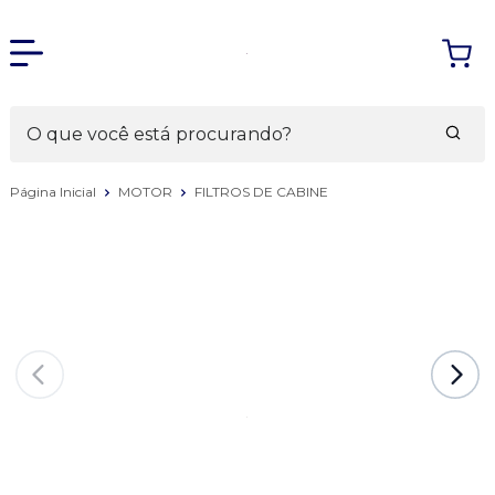
Página Inicial
MOTOR
FILTROS DE CABINE