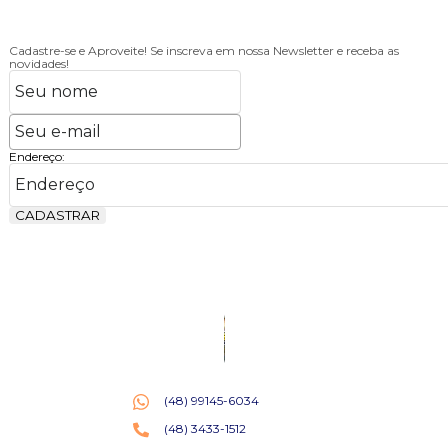
Cadastre-se e Aproveite!
Se inscreva em nossa Newsletter e receba as
novidades!
Endereço:
CADASTRAR
(48) 99145-6034
(48) 3433-1512