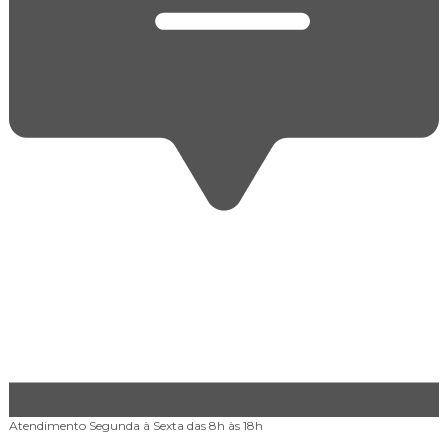
Atendimento
Segunda à Sexta das 8h às 18h