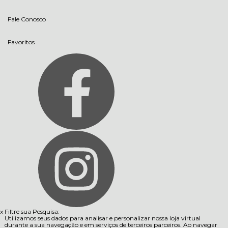
Fale Conosco
Favoritos
x
Filtre sua Pesquisa:
Utilizamos seus dados para analisar e personalizar nossa loja virtual
durante a sua navegação e em serviços de terceiros parceiros. Ao navegar