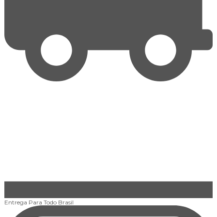
Entrega Para Todo
Brasil