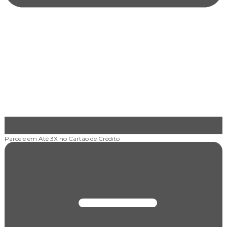
Parcele em Até 3X
no Cartão de Crédito