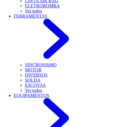
CINTA AIR BAG
ELETROBOMBA
Ver todos
FERRAMENTAS
SINCRONISMO
MOTOR
DIVERSOS
SOLDA
ESCOVAS
Ver todos
EQUIPAMENTOS