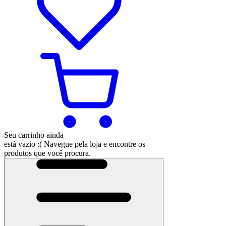
Seu carrinho ainda
está vazio :(
Navegue pela loja e encontre os
produtos que você procura.