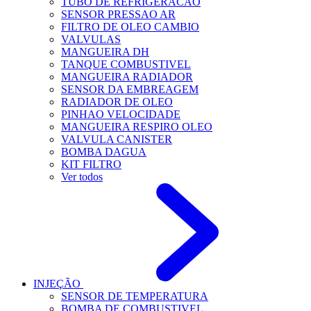
TUBO DE REFRIGERACAO
SENSOR PRESSAO AR
FILTRO DE OLEO CAMBIO
VALVULAS
MANGUEIRA DH
TANQUE COMBUSTIVEL
MANGUEIRA RADIADOR
SENSOR DA EMBREAGEM
RADIADOR DE OLEO
PINHAO VELOCIDADE
MANGUEIRA RESPIRO OLEO
VALVULA CANISTER
BOMBA DAGUA
KIT FILTRO
Ver todos
INJEÇÃO
SENSOR DE TEMPERATURA
BOMBA DE COMBUSTIVEL