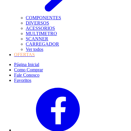
COMPONENTES
DIVERSOS
ACESSORIOS
MULTIMETRO
SCANNER
CARREGADOR
Ver todos
OFERTAS
Página Inicial
Como Comprar
Fale Conosco
Favoritos