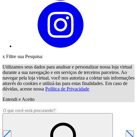
x
Filtre sua Pesquisa:
Utilizamos seus dados para analisar e personalizar nossa loja virtual
durante a sua navegação e em serviços de terceiros parceiros. Ao
navegar pela loja virtual, você nos autoriza a coletar tais informações
através do cookies e utilizá-las para estas finalidades. Em caso de
dúvidas, acesse nossa
Política de Privacidade
Entendi e Aceito