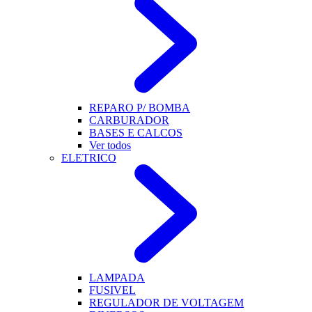
REPARO P/ BOMBA
CARBURADOR
BASES E CALCOS
Ver todos
ELETRICO
LAMPADA
FUSIVEL
REGULADOR DE VOLTAGEM