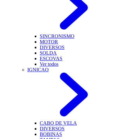
SINCRONISMO
MOTOR
DIVERSOS
SOLDA
ESCOVAS
Ver todos
IGNICAO
CABO DE VELA
DIVERSOS
BOBINAS