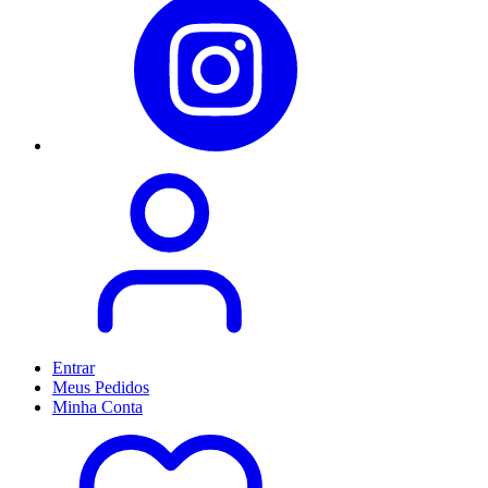
Entrar
Meus
Pedidos
Minha
Conta