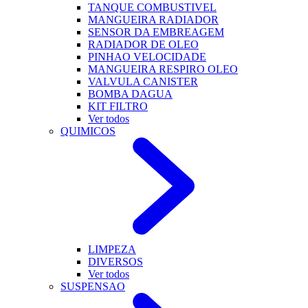
TANQUE COMBUSTIVEL
MANGUEIRA RADIADOR
SENSOR DA EMBREAGEM
RADIADOR DE OLEO
PINHAO VELOCIDADE
MANGUEIRA RESPIRO OLEO
VALVULA CANISTER
BOMBA DAGUA
KIT FILTRO
Ver todos
QUIMICOS
LIMPEZA
DIVERSOS
Ver todos
SUSPENSAO