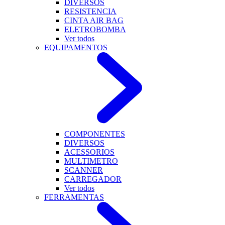
DIVERSOS
RESISTENCIA
CINTA AIR BAG
ELETROBOMBA
Ver todos
EQUIPAMENTOS
COMPONENTES
DIVERSOS
ACESSORIOS
MULTIMETRO
SCANNER
CARREGADOR
Ver todos
FERRAMENTAS