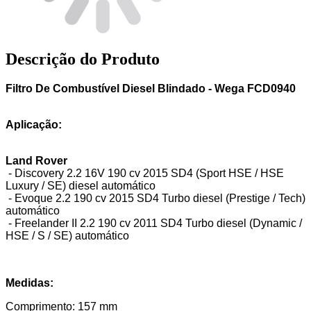
Descrição do Produto
Filtro De Combustível Diesel Blindado - Wega FCD0940
Aplicação:
Land Rover
- Discovery 2.2 16V 190 cv 2015 SD4 (Sport HSE / HSE
Luxury / SE) diesel automático
- Evoque 2.2 190 cv 2015 SD4 Turbo diesel (Prestige / Tech)
automático
- Freelander II 2.2 190 cv 2011 SD4 Turbo diesel (Dynamic /
HSE / S / SE) automático
Medidas:
Comprimento: 157 mm