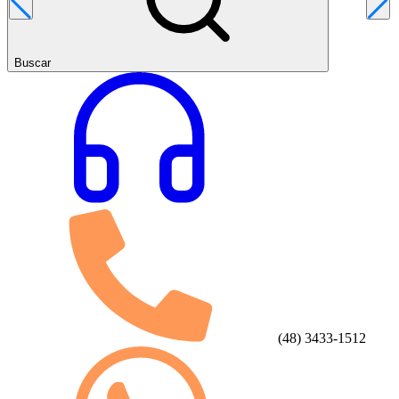
Buscar
(48) 3433-1512