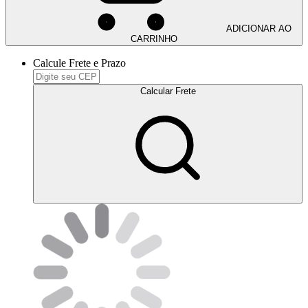
ADICIONAR AO
CARRINHO
Calcule Frete e Prazo
Calcular Frete