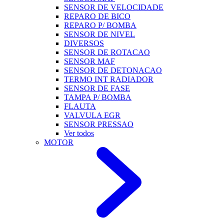
SENSOR DE VELOCIDADE
REPARO DE BICO
REPARO P/ BOMBA
SENSOR DE NIVEL
DIVERSOS
SENSOR DE ROTACAO
SENSOR MAF
SENSOR DE DETONACAO
TERMO INT RADIADOR
SENSOR DE FASE
TAMPA P/ BOMBA
FLAUTA
VALVULA EGR
SENSOR PRESSAO
Ver todos
MOTOR