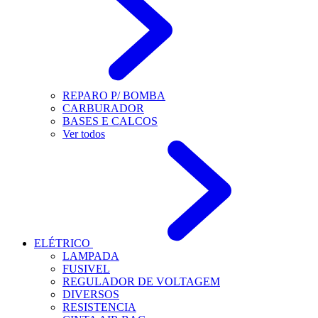
REPARO P/ BOMBA
CARBURADOR
BASES E CALCOS
Ver todos
ELÉTRICO
LAMPADA
FUSIVEL
REGULADOR DE VOLTAGEM
DIVERSOS
RESISTENCIA