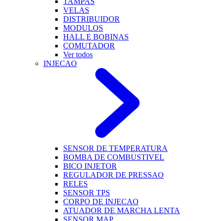
TAMPAS
VELAS
DISTRIBUIDOR
MODULOS
HALL E BOBINAS
COMUTADOR
Ver todos
INJECAO
SENSOR DE TEMPERATURA
BOMBA DE COMBUSTIVEL
BICO INJETOR
REGULADOR DE PRESSAO
RELES
SENSOR TPS
CORPO DE INJECAO
ATUADOR DE MARCHA LENTA
SENSOR MAP