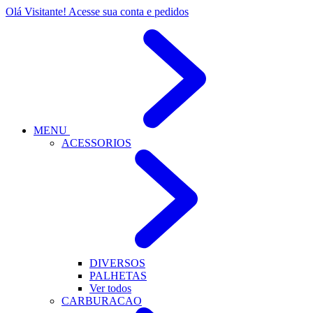
Olá Visitante!
Acesse sua conta e pedidos
MENU
ACESSORIOS
DIVERSOS
PALHETAS
Ver todos
CARBURACAO