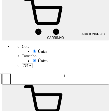
ADICIONAR AO
CARRINHO
Cor:
Única
Tamanho:
Único
-