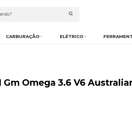
CARBURAÇÃO
ELÉTRICO
FERRAMEN
21 Gm Omega 3.6 V6 Australia