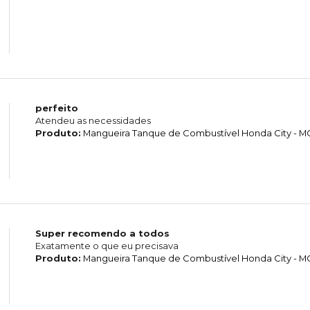
perfeito
Atendeu as necessidades
Produto:
Mangueira Tanque de Combustível Honda City - 
Super recomendo a todos
Exatamente o que eu precisava
Produto:
Mangueira Tanque de Combustível Honda City - 