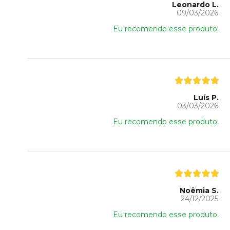
Leonardo L.
09/03/2026
Eu recomendo esse produto.
Luís P.
03/03/2026
Eu recomendo esse produto.
Noêmia S.
24/12/2025
Eu recomendo esse produto.