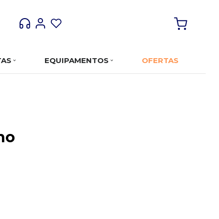
TAS
EQUIPAMENTOS
OFERTAS
no