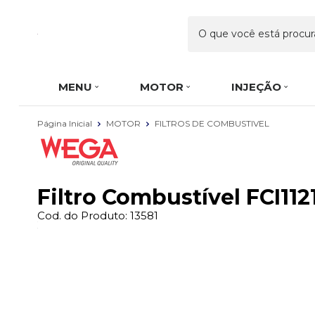
MENU
MOTOR
INJEÇÃO
Página Inicial
MOTOR
FILTROS DE COMBUSTIVEL
Filtro Combustível FCI11
Cod. do Produto: 13581