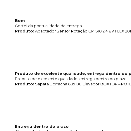
Bom
Gostei da pontualidade da entrega.
Produto:
Adaptador Sensor Rotação GM S10 2.4 8V FLEX 201
Produto de excelente qualidade, entrega dentro do 
Produto de excelente qualidade, entrega dentro do prazo
Produto:
Sapata Borracha 68x100 Elevador BOXTOP – POTE
Entrega dentro do prazo