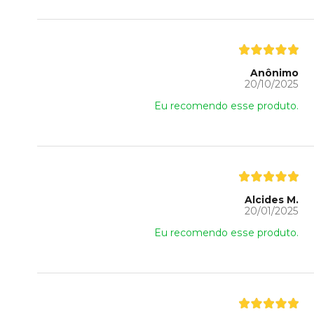
Anônimo
20/10/2025
Eu recomendo esse produto.
Alcides M.
20/01/2025
Eu recomendo esse produto.