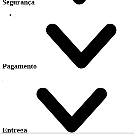
Segurança
Pagamento
Entrega