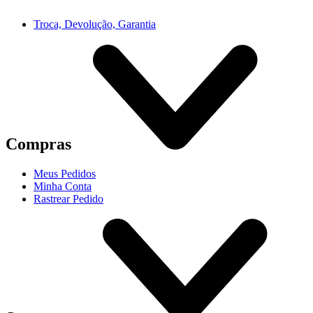
Troca, Devolução, Garantia
Compras
Meus Pedidos
Minha Conta
Rastrear Pedido