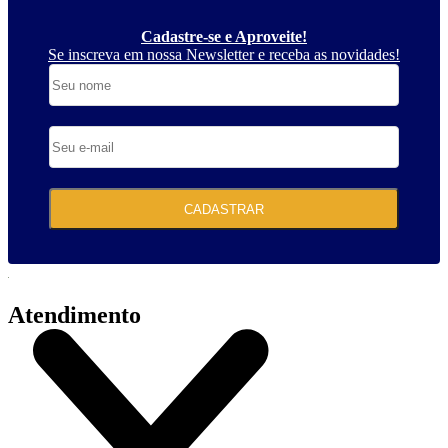
Cadastre-se e Aproveite!
Se inscreva em nossa Newsletter e receba as novidades!
CADASTRAR
Atendimento