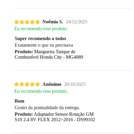
Noêmia S.
24/12/2025
Eu recomendo esse produto.
Super recomendo a todos
Exatamente o que eu precisava
Produto:
Mangueira Tanque de
Combustível Honda City - MG4089
Anônimo
20/10/2025
Eu recomendo esse produto.
Bom
Gostei da pontualidade da entrega.
Produto:
Adaptador Sensor Rotação GM
S10 2.4 8V FLEX 2012>2016 - DS99102