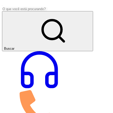
Buscar