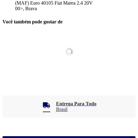
(MAF) Euro 40105 Fiat Marea 2.4 20V
00>, Brava
Você também pode gostar de
Entrega Para Todo
Brasil