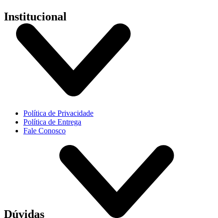
Institucional
Política de Privacidade
Política de Entrega
Fale Conosco
Dúvidas