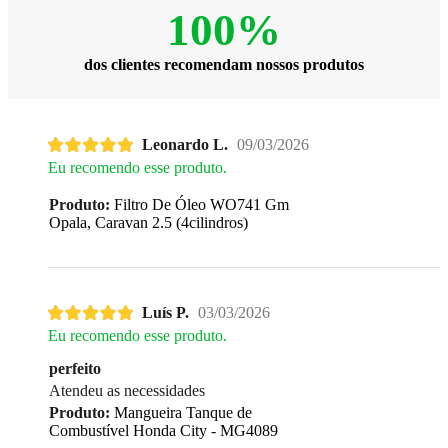
100%
dos clientes recomendam nossos produtos
Leonardo L.
09/03/2026
Eu recomendo esse produto.
Produto:
Filtro De Óleo WO741 Gm
Opala, Caravan 2.5 (4cilindros)
Luís P.
03/03/2026
Eu recomendo esse produto.
perfeito
Atendeu as necessidades
Produto:
Mangueira Tanque de
Combustível Honda City - MG4089