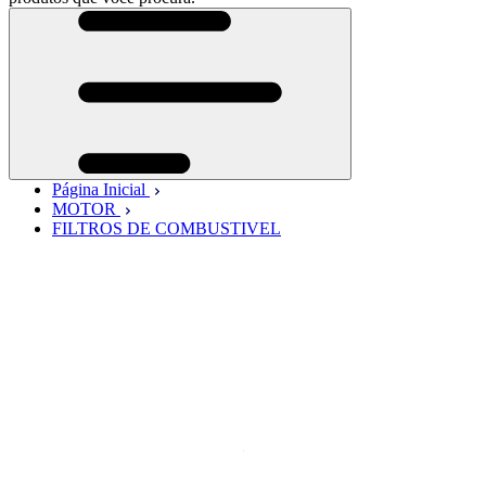
Página Inicial
MOTOR
FILTROS DE COMBUSTIVEL