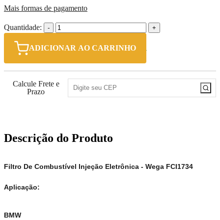
Mais formas de pagamento
Quantidade:
-
+
ADICIONAR AO CARRINHO
Calcule Frete e
Prazo
Descrição do Produto
Filtro De Combustível Injeção Eletrônica - Wega FCI1734
Aplicação:
BMW