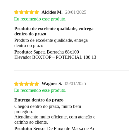
Alcides M.
20/01/2025
Eu recomendo esse produto.
Produto de excelente qualidade, entrega
dentro do prazo
Produto de excelente qualidade, entrega
dentro do prazo
Produto:
Sapata Borracha 68x100
Elevador BOXTOP – POTENCIAL 100.13
Wagner S.
09/01/2025
Eu recomendo esse produto.
Entrega dentro do prazo
Chegou dentro do prazo, muito bem
protegido.
Atendimento muito eficiente, com atenção e
carinho ao cliente.
Produto:
Sensor De Fluxo de Massa de Ar