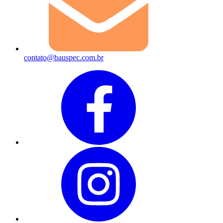
contato@bauspec.com.br