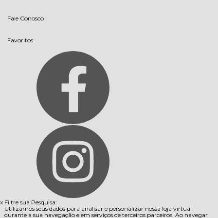
Fale Conosco
Favoritos
x
Filtre sua Pesquisa:
Utilizamos seus dados para analisar e personalizar nossa loja virtual
durante a sua navegação e em serviços de terceiros parceiros. Ao navegar