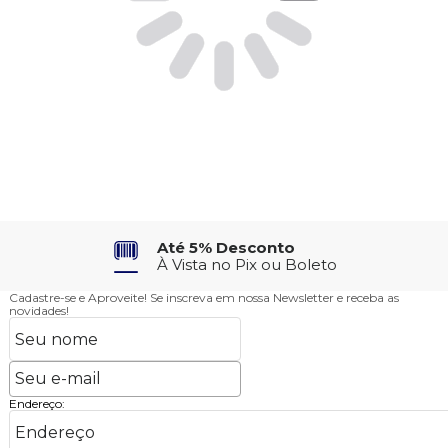
Até 5% Desconto
À Vista no Pix ou Boleto
Cadastre-se e Aproveite!
Se inscreva em nossa Newsletter e receba as
novidades!
Endereço: