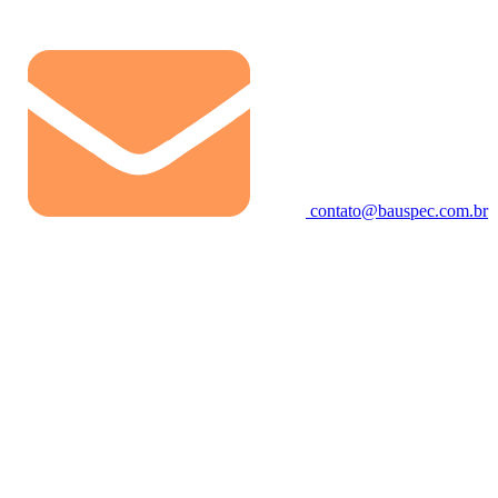
contato@bauspec.com.br