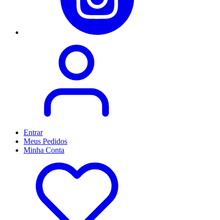
Entrar
Meus
Pedidos
Minha
Conta