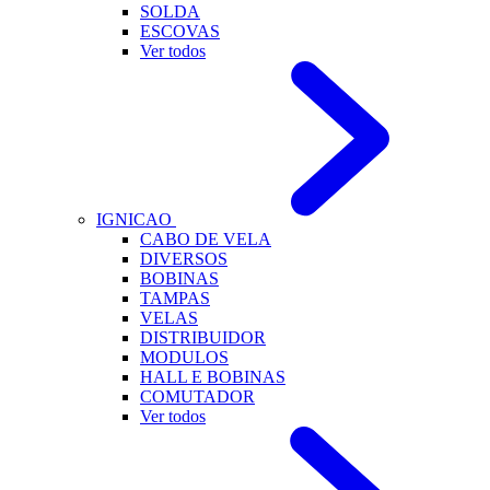
SOLDA
ESCOVAS
Ver todos
IGNICAO
CABO DE VELA
DIVERSOS
BOBINAS
TAMPAS
VELAS
DISTRIBUIDOR
MODULOS
HALL E BOBINAS
COMUTADOR
Ver todos