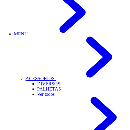
MENU
ACESSORIOS
DIVERSOS
PALHETAS
Ver todos