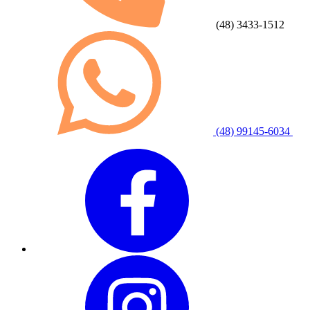
(48) 3433-1512
(48) 99145-6034