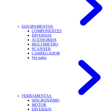
EQUIPAMENTOS
COMPONENTES
DIVERSOS
ACESSORIOS
MULTIMETRO
SCANNER
CARREGADOR
Ver todos
FERRAMENTAS
SINCRONISMO
MOTOR
DIVERSOS