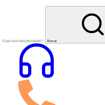
Buscar