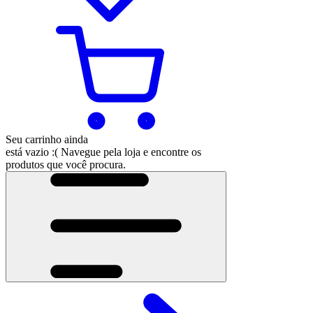
Seu carrinho ainda
está vazio :(
Navegue pela loja e encontre os
produtos que você procura.