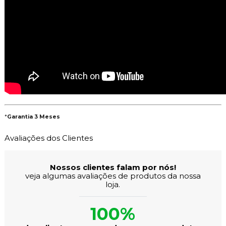
*
Garantia 3 Meses
Avaliações dos Clientes
Nossos clientes falam por nós!
veja algumas avaliações de produtos da nossa
loja.
100%