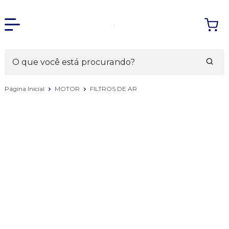
Página Inicial
MOTOR
FILTROS DE AR