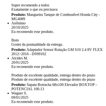
Super recomendo a todos
Exatamente o que eu precisava
Produto:
Mangueira Tanque de Combustível Honda City -
MG4089
Anônimo
20/10/2025
Eu recomendo esse produto.
Bom
Gostei da pontualidade da entrega.
Produto:
Adaptador Sensor Rotação GM S10 2.4 8V FLEX
2012>2016 - DS99102
Alcides M.
20/01/2025
Eu recomendo esse produto.
Produto de excelente qualidade, entrega dentro do prazo
Produto de excelente qualidade, entrega dentro do prazo
Produto:
Sapata Borracha 68x100 Elevador BOXTOP –
POTENCIAL 100.13
Wagner S.
09/01/2025
Eu recomendo esse produto.