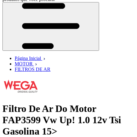
Página Inicial
MOTOR
FILTROS DE AR
Filtro De Ar Do Motor
FAP3599 Vw Up! 1.0 12v Tsi
Gasolina 15>