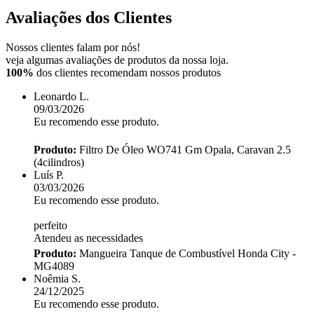
Avaliações dos Clientes
Nossos clientes falam por nós!
veja algumas avaliações de produtos da nossa loja.
100%
dos clientes recomendam nossos produtos
Leonardo L.
09/03/2026
Eu recomendo esse produto.
Produto:
Filtro De Óleo WO741 Gm Opala, Caravan 2.5
(4cilindros)
Luís P.
03/03/2026
Eu recomendo esse produto.
perfeito
Atendeu as necessidades
Produto:
Mangueira Tanque de Combustível Honda City -
MG4089
Noêmia S.
24/12/2025
Eu recomendo esse produto.