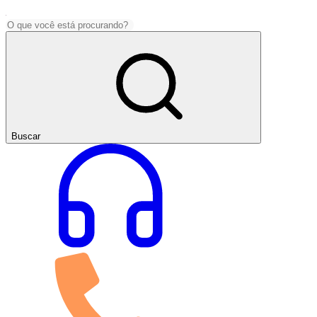
Buscar