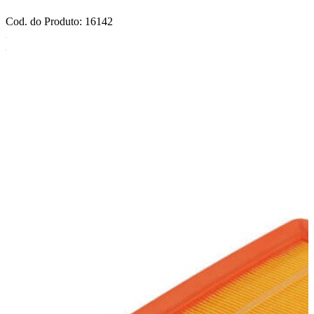
Cod. do Produto: 16142