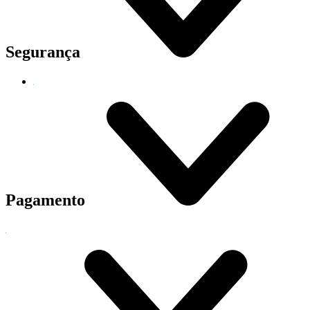
Segurança
Pagamento