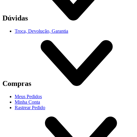
Dúvidas
Troca, Devolução, Garantia
Compras
Meus Pedidos
Minha Conta
Rastrear Pedido