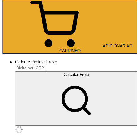
ADICIONAR AO
CARRINHO
Calcule Frete e Prazo
Calcular Frete