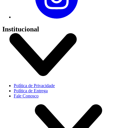
Institucional
Política de Privacidade
Política de Entrega
Fale Conosco