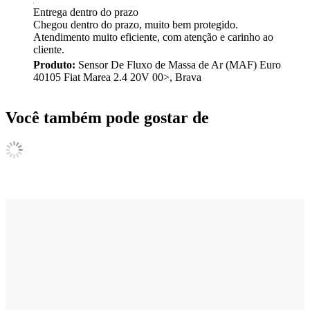
Entrega dentro do prazo
Chegou dentro do prazo, muito bem protegido.
Atendimento muito eficiente, com atenção e carinho ao
cliente.
Produto:
Sensor De Fluxo de Massa de Ar (MAF) Euro
40105 Fiat Marea 2.4 20V 00>, Brava
Você também pode gostar de