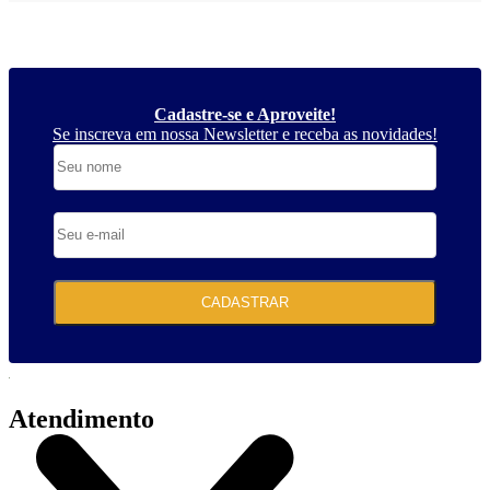
Cadastre-se e Aproveite!
Se inscreva em nossa Newsletter e receba as novidades!
CADASTRAR
Atendimento