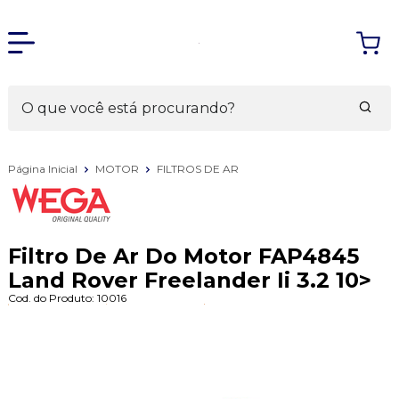
Página Inicial
MOTOR
FILTROS DE AR
Filtro De Ar Do Motor FAP4845
Land Rover Freelander Ii 3.2 10>
Cod. do Produto: 10016