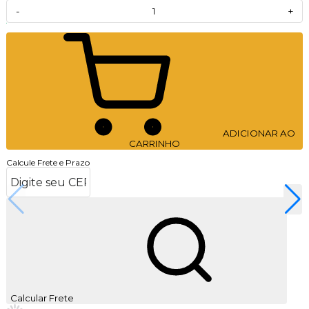
-
+
ADICIONAR AO
CARRINHO
Calcule Frete e Prazo
Calcular Frete