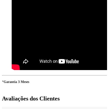
*
Garantia 3 Meses
Avaliações dos Clientes