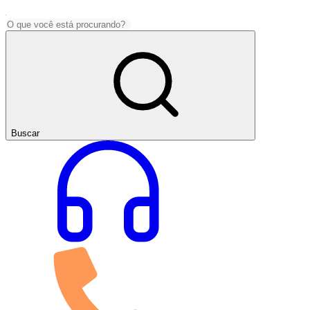
Buscar