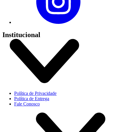
Institucional
Política de Privacidade
Política de Entrega
Fale Conosco