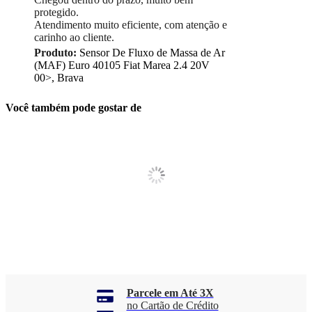
protegido.
Atendimento muito eficiente, com atenção e
carinho ao cliente.
Produto:
Sensor De Fluxo de Massa de Ar
(MAF) Euro 40105 Fiat Marea 2.4 20V
00>, Brava
Você também pode gostar de
Parcele em Até 3X
no Cartão de Crédito