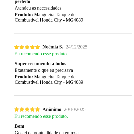
perfeito
Atendeu as necessidades
Produto:
Mangueira Tanque de
Combustível Honda City - MG4089
Noêmia S.
24/12/2025
Eu recomendo esse produto.
Super recomendo a todos
Exatamente o que eu precisava
Produto:
Mangueira Tanque de
Combustível Honda City - MG4089
Anônimo
20/10/2025
Eu recomendo esse produto.
Bom
Gostei da pontualidade da entrega.