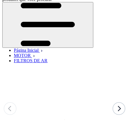
Página Inicial
MOTOR
FILTROS DE AR