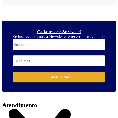
Cadastre-se e Aproveite!
Se inscreva em nossa Newsletter e receba as novidades!
CADASTRAR
Atendimento