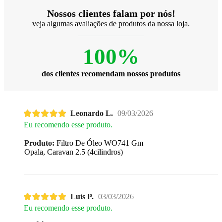
Nossos clientes falam por nós!
veja algumas avaliações de produtos da nossa loja.
100%
dos clientes recomendam nossos produtos
Leonardo L.
09/03/2026
Eu recomendo esse produto.
Produto:
Filtro De Óleo WO741 Gm
Opala, Caravan 2.5 (4cilindros)
Luís P.
03/03/2026
Eu recomendo esse produto.