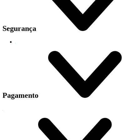
Segurança
Pagamento