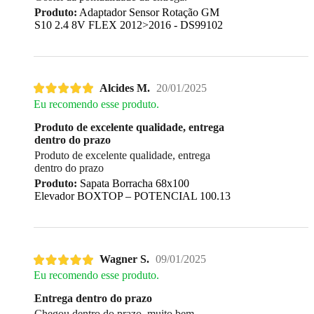
Produto:
Adaptador Sensor Rotação GM
S10 2.4 8V FLEX 2012>2016 - DS99102
Alcides M.
20/01/2025
Eu recomendo esse produto.
Produto de excelente qualidade, entrega
dentro do prazo
Produto de excelente qualidade, entrega
dentro do prazo
Produto:
Sapata Borracha 68x100
Elevador BOXTOP – POTENCIAL 100.13
Wagner S.
09/01/2025
Eu recomendo esse produto.
Entrega dentro do prazo
Chegou dentro do prazo, muito bem