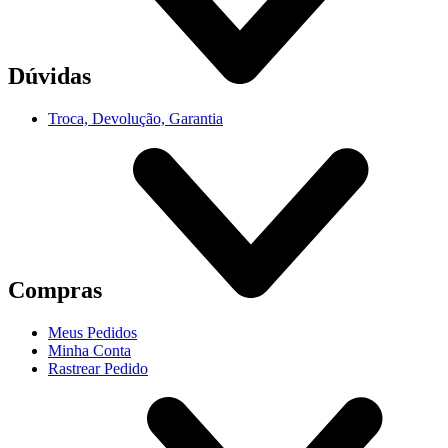
Dúvidas
Troca, Devolução, Garantia
Compras
Meus Pedidos
Minha Conta
Rastrear Pedido