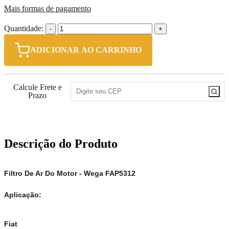
Mais formas de pagamento
Quantidade:
-
+
ADICIONAR AO CARRINHO
Calcule Frete e
Prazo
Descrição do Produto
Filtro De Ar Do Motor - Wega FAP5312
Aplicação:
Fiat