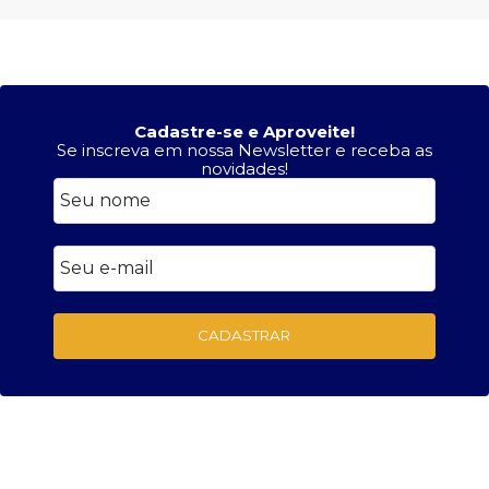
Cadastre-se e Aproveite!
Se inscreva em nossa Newsletter e receba as
novidades!
CADASTRAR