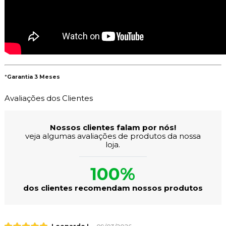
*
Garantia 3 Meses
Avaliações dos Clientes
Nossos clientes falam por nós!
veja algumas avaliações de produtos da nossa
loja.
100%
dos clientes recomendam nossos produtos