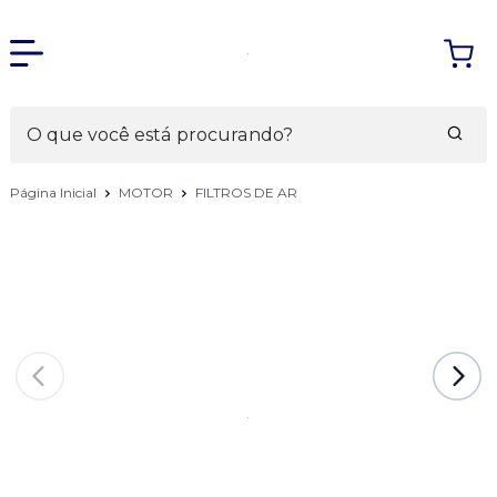
Página Inicial
MOTOR
FILTROS DE AR