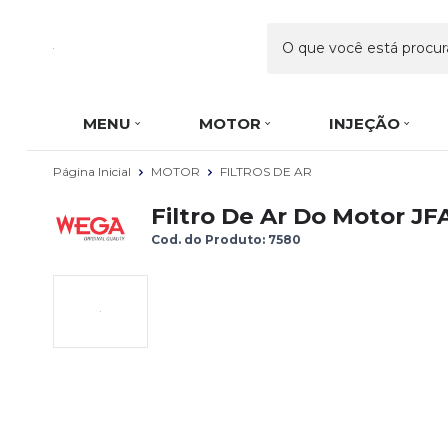
MENU
MOTOR
INJEÇÃO
Página Inicial
MOTOR
FILTROS DE AR
Filtro De Ar Do Motor J
Cod. do Produto: 7580