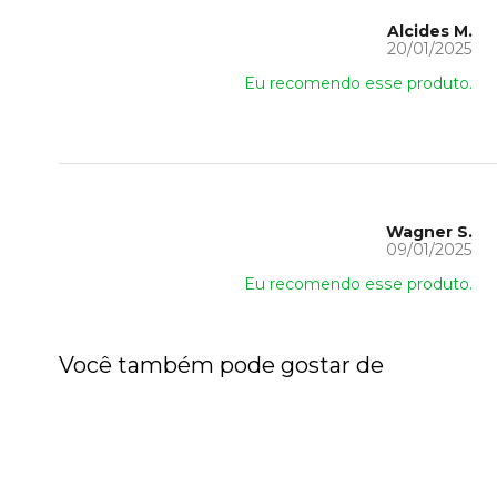
Alcides M.
20/01/2025
Eu recomendo esse produto.
Wagner S.
09/01/2025
Eu recomendo esse produto.
Você também pode gostar de