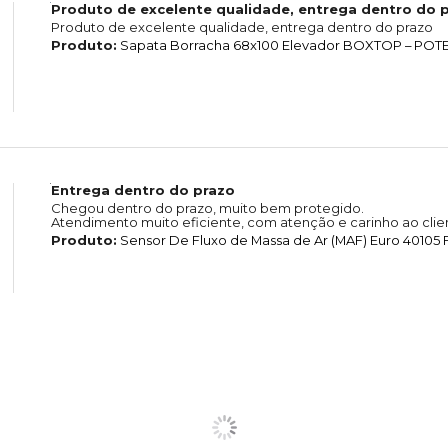
Produto de excelente qualidade, entrega dentro do 
Produto de excelente qualidade, entrega dentro do prazo
Produto:
Sapata Borracha 68x100 Elevador BOXTOP – POTE
Entrega dentro do prazo
Chegou dentro do prazo, muito bem protegido.
Atendimento muito eficiente, com atenção e carinho ao clie
Produto:
Sensor De Fluxo de Massa de Ar (MAF) Euro 40105 F