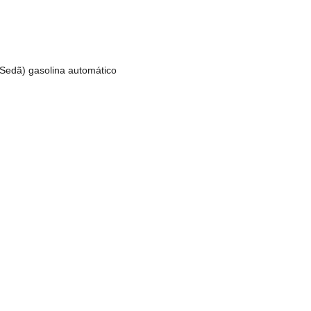
 Sedã) gasolina automático