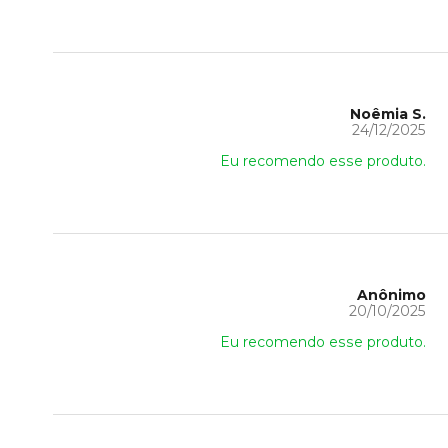
Noêmia S.
24/12/2025
Eu recomendo esse produto.
Anônimo
20/10/2025
Eu recomendo esse produto.