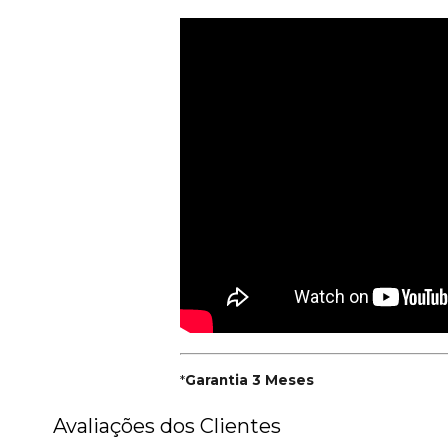
*
Garantia 3 Meses
Avaliações dos Clientes