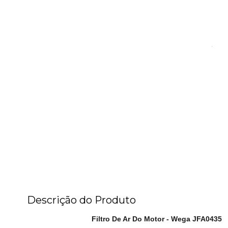
Descrição do Produto
Filtro De Ar Do Motor - Wega JFA0435