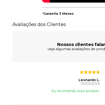
*
Garantia 3 Meses
Avaliações dos Clientes
Nossos clientes fala
veja algumas avaliações de produ
Leonardo L.
09/03/2026
Eu recomendo esse produto.