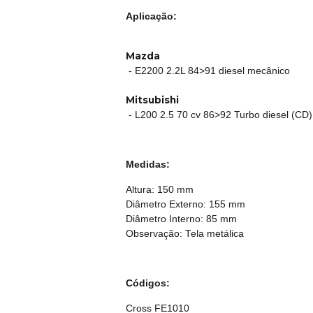
Aplicação:
Mazda
- E2200 2.2L 84>91 diesel mecânico
Mitsubishi
- L200 2.5 70 cv 86>92 Turbo diesel (CD)
Medidas:
Altura: 150 mm
Diâmetro Externo: 155 mm
Diâmetro Interno: 85 mm
Observação: Tela metálica
Códigos:
Cross FE1010