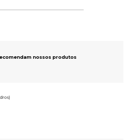
 recomendam nossos produtos
dros)