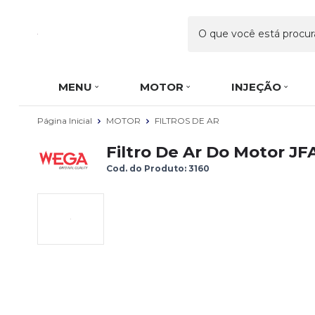
MENU
MOTOR
INJEÇÃO
Página Inicial
MOTOR
FILTROS DE AR
Filtro De Ar Do Motor JF
Cod. do Produto: 3160