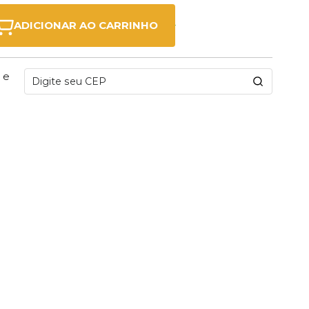
ADICIONAR AO CARRINHO
 e