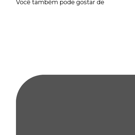
Você também pode gostar de