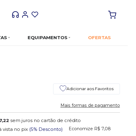
TAS
EQUIPAMENTOS
OFERTAS
Adicionar aos Favoritos
Mais formas de pagamento
7,22
sem juros no cartão de crédito
Economize
R$ 7,08
à vista no pix
(5% Desconto)