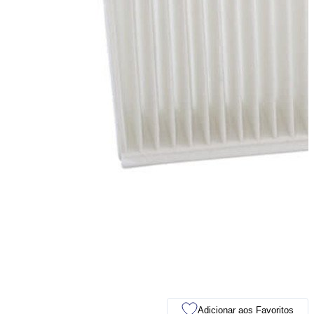
Adicionar aos Favoritos