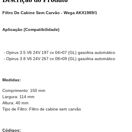
Filtro De Cabine Sem Carvão - Wega AKX1989/1
Aplicação (Compatibilidade)
- Opirus 3.5 V6 24V 197 cv 04>07 (GL) gasolina automático
- Opirus 3.8 V6 24V 267 cv 08>09 (GL) gasolina automático
Medidas:
Comprimento: 150 mm
Largura: 114 mm
Altura: 40 mm
Tipo de Filtro: Filtro de cabine sem carvão
Códigos: