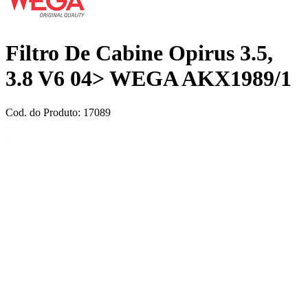
Filtro De Cabine Opirus 3.5,
3.8 V6 04> WEGA AKX1989/1
Cod. do Produto: 17089