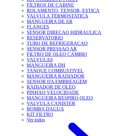
FILTROS DE CABINE
ROLAMENTO, TENSOR, ESTICA
VALVULA TERMOSTATICA
MANGUEIRA DE AR
FLANGES
SENSOR DIRECAO HIDRAULICA
RESERVATORIO
TUBO DE REFRIGERACAO
SENSOR PRESSAO AR
FILTRO DE OLEO CAMBIO
VALVULAS
MANGUEIRA DH
TANQUE COMBUSTIVEL
MANGUEIRA RADIADOR
SENSOR DA EMBREAGEM
RADIADOR DE OLEO
PINHAO VELOCIDADE
MANGUEIRA RESPIRO OLEO
VALVULA CANISTER
BOMBA DAGUA
KIT FILTRO
Ver todos