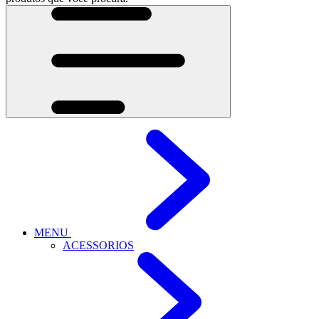
MENU
ACESSORIOS