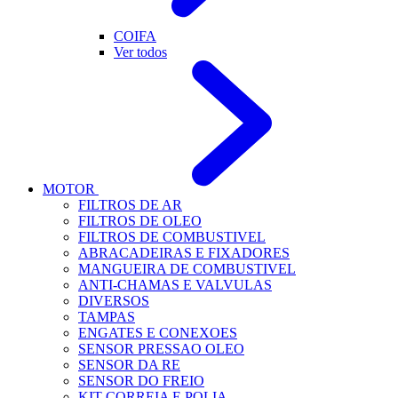
COIFA
Ver todos
MOTOR
FILTROS DE AR
FILTROS DE OLEO
FILTROS DE COMBUSTIVEL
ABRACADEIRAS E FIXADORES
MANGUEIRA DE COMBUSTIVEL
ANTI-CHAMAS E VALVULAS
DIVERSOS
TAMPAS
ENGATES E CONEXOES
SENSOR PRESSAO OLEO
SENSOR DA RE
SENSOR DO FREIO
KIT CORREIA E POLIA