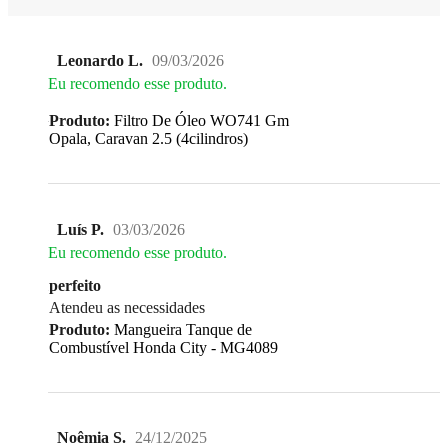
Leonardo L.
09/03/2026
Eu recomendo esse produto.
Produto:
Filtro De Óleo WO741 Gm
Opala, Caravan 2.5 (4cilindros)
Luís P.
03/03/2026
Eu recomendo esse produto.
perfeito
Atendeu as necessidades
Produto:
Mangueira Tanque de
Combustível Honda City - MG4089
Noêmia S.
24/12/2025