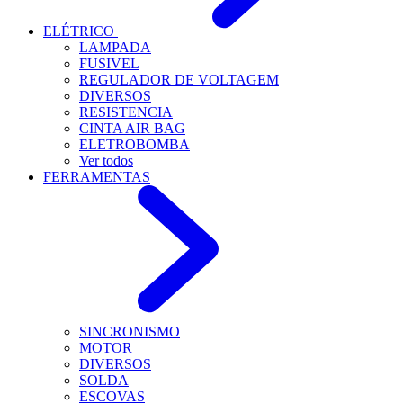
ELÉTRICO
LAMPADA
FUSIVEL
REGULADOR DE VOLTAGEM
DIVERSOS
RESISTENCIA
CINTA AIR BAG
ELETROBOMBA
Ver todos
FERRAMENTAS
SINCRONISMO
MOTOR
DIVERSOS
SOLDA
ESCOVAS