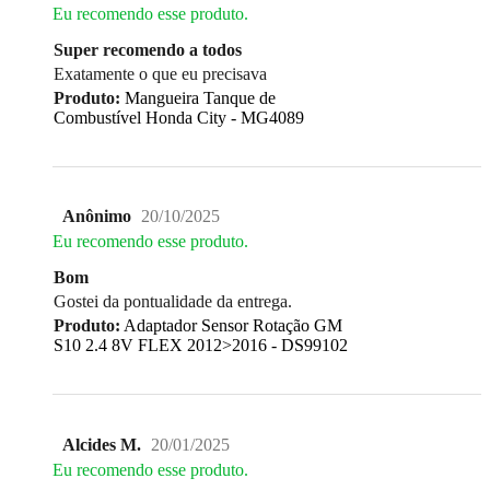
Eu recomendo esse produto.
Super recomendo a todos
Exatamente o que eu precisava
Produto:
Mangueira Tanque de
Combustível Honda City - MG4089
Anônimo
20/10/2025
Eu recomendo esse produto.
Bom
Gostei da pontualidade da entrega.
Produto:
Adaptador Sensor Rotação GM
S10 2.4 8V FLEX 2012>2016 - DS99102
Alcides M.
20/01/2025
Eu recomendo esse produto.