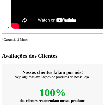
*
Garantia 3 Meses
Avaliações dos Clientes
Nossos clientes falam por nós!
veja algumas avaliações de produtos da nossa loja.
100%
dos clientes recomendam nossos produtos