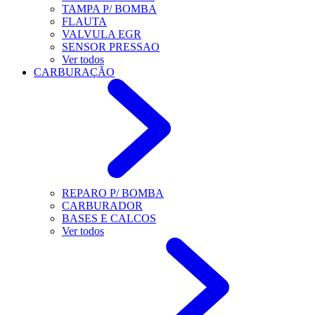
TAMPA P/ BOMBA
FLAUTA
VALVULA EGR
SENSOR PRESSAO
Ver todos
CARBURAÇÃO
REPARO P/ BOMBA
CARBURADOR
BASES E CALCOS
Ver todos