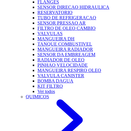
FLANGES
SENSOR DIRECAO HIDRAULICA
RESERVATORIO
TUBO DE REFRIGERACAO
SENSOR PRESSAO AR
FILTRO DE OLEO CAMBIO
VALVULAS
MANGUEIRA DH
TANQUE COMBUSTIVEL
MANGUEIRA RADIADOR
SENSOR DA EMBREAGEM
RADIADOR DE OLEO
PINHAO VELOCIDADE
MANGUEIRA RESPIRO OLEO
VALVULA CANISTER
BOMBA DAGUA
KIT FILTRO
Ver todos
QUIMICOS