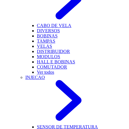
CABO DE VELA
DIVERSOS
BOBINAS
TAMPAS
VELAS
DISTRIBUIDOR
MODULOS
HALL E BOBINAS
COMUTADOR
Ver todos
INJECAO
SENSOR DE TEMPERATURA