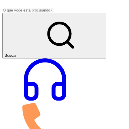
Buscar