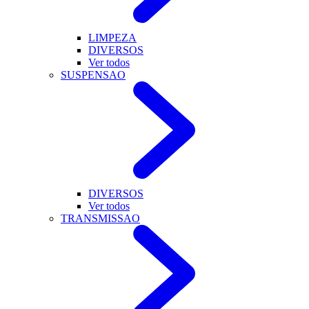
LIMPEZA
DIVERSOS
Ver todos
SUSPENSAO
DIVERSOS
Ver todos
TRANSMISSAO