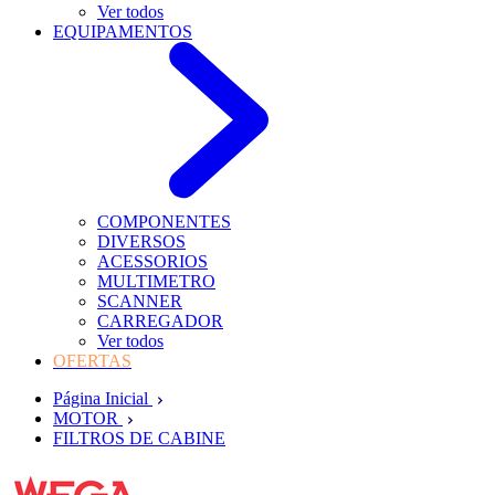
Ver todos
EQUIPAMENTOS
COMPONENTES
DIVERSOS
ACESSORIOS
MULTIMETRO
SCANNER
CARREGADOR
Ver todos
OFERTAS
Página Inicial
MOTOR
FILTROS DE CABINE