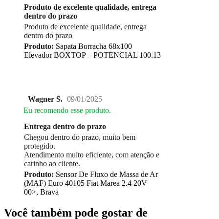
Produto de excelente qualidade, entrega
dentro do prazo
Produto de excelente qualidade, entrega
dentro do prazo
Produto:
Sapata Borracha 68x100
Elevador BOXTOP – POTENCIAL 100.13
Wagner S.
09/01/2025
Eu recomendo esse produto.
Entrega dentro do prazo
Chegou dentro do prazo, muito bem
protegido.
Atendimento muito eficiente, com atenção e
carinho ao cliente.
Produto:
Sensor De Fluxo de Massa de Ar
(MAF) Euro 40105 Fiat Marea 2.4 20V
00>, Brava
Você também pode gostar de