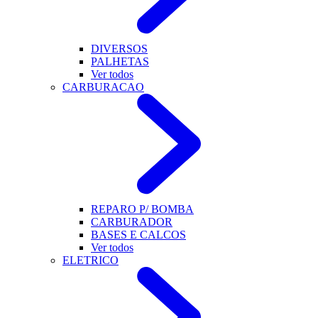
DIVERSOS
PALHETAS
Ver todos
CARBURACAO
REPARO P/ BOMBA
CARBURADOR
BASES E CALCOS
Ver todos
ELETRICO