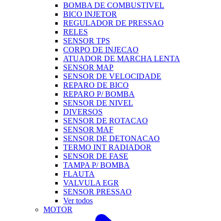
BOMBA DE COMBUSTIVEL
BICO INJETOR
REGULADOR DE PRESSAO
RELES
SENSOR TPS
CORPO DE INJECAO
ATUADOR DE MARCHA LENTA
SENSOR MAP
SENSOR DE VELOCIDADE
REPARO DE BICO
REPARO P/ BOMBA
SENSOR DE NIVEL
DIVERSOS
SENSOR DE ROTACAO
SENSOR MAF
SENSOR DE DETONACAO
TERMO INT RADIADOR
SENSOR DE FASE
TAMPA P/ BOMBA
FLAUTA
VALVULA EGR
SENSOR PRESSAO
Ver todos
MOTOR