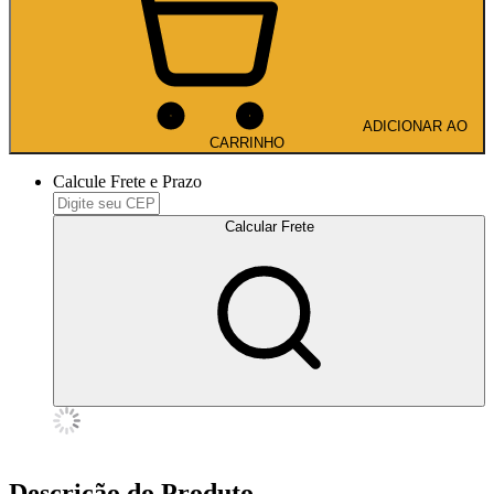
ADICIONAR AO
CARRINHO
Calcule Frete e Prazo
Calcular Frete
Descrição do Produto