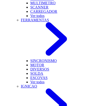
MULTIMETRO
SCANNER
CARREGADOR
Ver todos
FERRAMENTAS
SINCRONISMO
MOTOR
DIVERSOS
SOLDA
ESCOVAS
Ver todos
IGNICAO