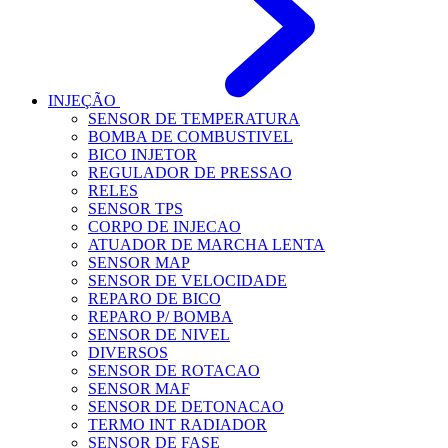
INJEÇÃO
SENSOR DE TEMPERATURA
BOMBA DE COMBUSTIVEL
BICO INJETOR
REGULADOR DE PRESSAO
RELES
SENSOR TPS
CORPO DE INJECAO
ATUADOR DE MARCHA LENTA
SENSOR MAP
SENSOR DE VELOCIDADE
REPARO DE BICO
REPARO P/ BOMBA
SENSOR DE NIVEL
DIVERSOS
SENSOR DE ROTACAO
SENSOR MAF
SENSOR DE DETONACAO
TERMO INT RADIADOR
SENSOR DE FASE