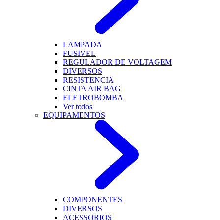
LAMPADA
FUSIVEL
REGULADOR DE VOLTAGEM
DIVERSOS
RESISTENCIA
CINTA AIR BAG
ELETROBOMBA
Ver todos
EQUIPAMENTOS
COMPONENTES
DIVERSOS
ACESSORIOS