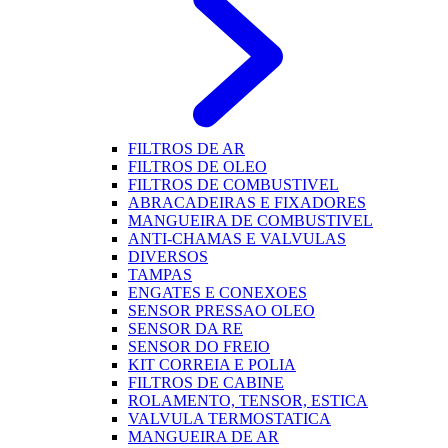
FILTROS DE AR
FILTROS DE OLEO
FILTROS DE COMBUSTIVEL
ABRACADEIRAS E FIXADORES
MANGUEIRA DE COMBUSTIVEL
ANTI-CHAMAS E VALVULAS
DIVERSOS
TAMPAS
ENGATES E CONEXOES
SENSOR PRESSAO OLEO
SENSOR DA RE
SENSOR DO FREIO
KIT CORREIA E POLIA
FILTROS DE CABINE
ROLAMENTO, TENSOR, ESTICA
VALVULA TERMOSTATICA
MANGUEIRA DE AR