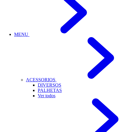
MENU
ACESSORIOS
DIVERSOS
PALHETAS
Ver todos