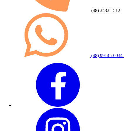
(48) 3433-1512
(48) 99145-6034