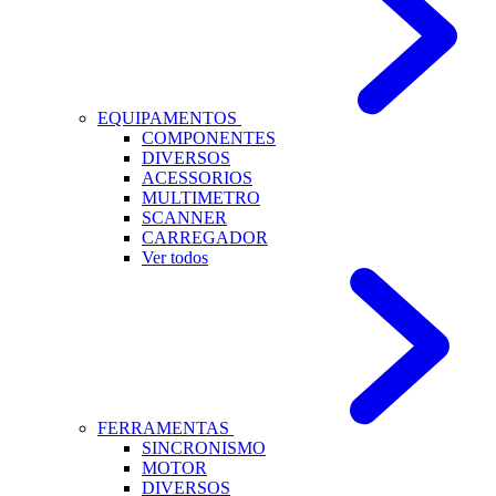
EQUIPAMENTOS
COMPONENTES
DIVERSOS
ACESSORIOS
MULTIMETRO
SCANNER
CARREGADOR
Ver todos
FERRAMENTAS
SINCRONISMO
MOTOR
DIVERSOS