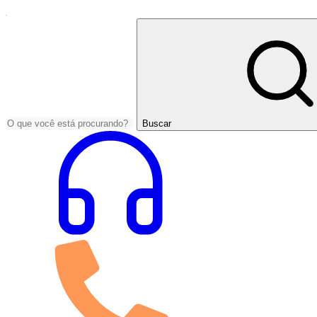
Buscar