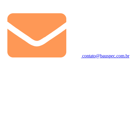
contato@bauspec.com.br