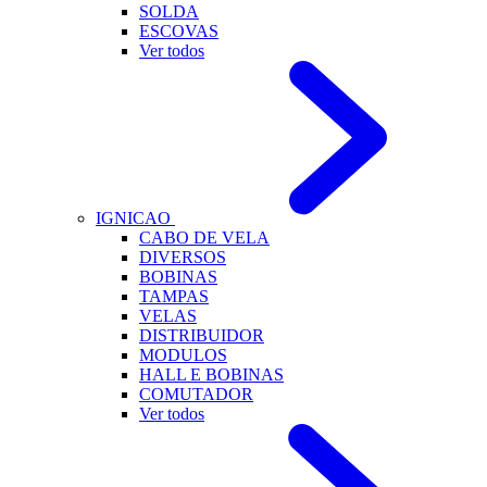
SOLDA
ESCOVAS
Ver todos
IGNICAO
CABO DE VELA
DIVERSOS
BOBINAS
TAMPAS
VELAS
DISTRIBUIDOR
MODULOS
HALL E BOBINAS
COMUTADOR
Ver todos