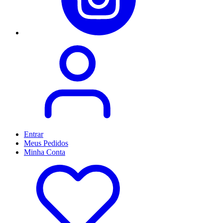
Entrar
Meus
Pedidos
Minha
Conta