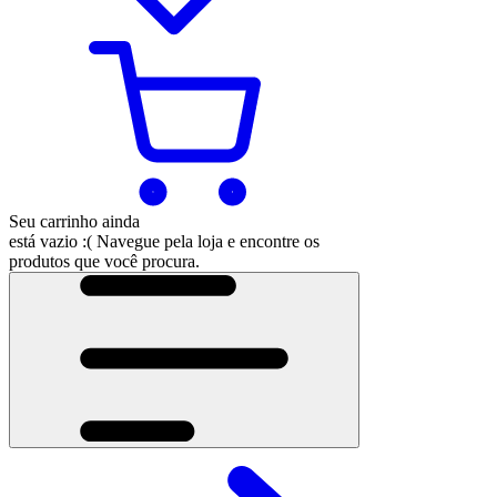
Seu carrinho ainda
está vazio :(
Navegue pela loja e encontre os
produtos que você procura.