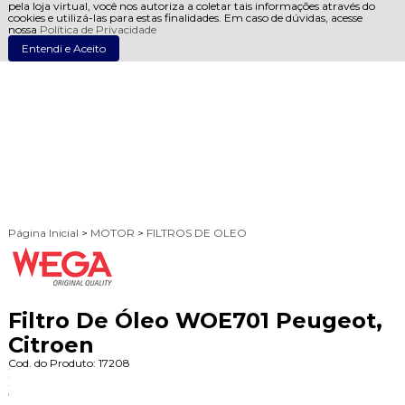
pela loja virtual, você nos autoriza a coletar tais informações através do
cookies e utilizá-las para estas finalidades. Em caso de dúvidas, acesse
nossa
Política de Privacidade
Entendi e Aceito
Página Inicial
>
MOTOR
>
FILTROS DE OLEO
Filtro De Óleo WOE701 Peugeot,
Citroen
Cod. do Produto: 17208