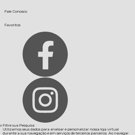
Fale Conosco
Favoritos
x
Filtre sua Pesquisa:
Utilizamos seus dados para analisar e personalizar nossa loja virtual
durante a sua navegação e em serviços de terceiros parceiros. Ao navegar