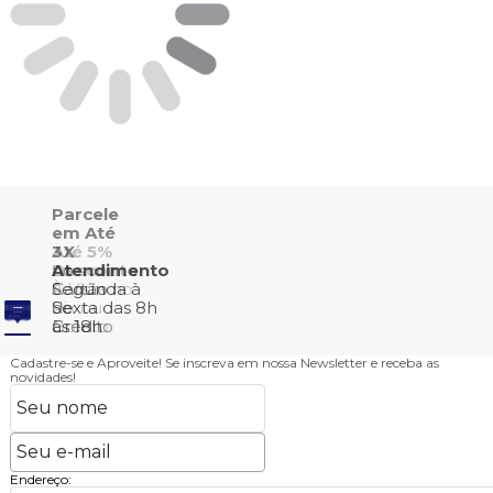
Cadastre-se e Aproveite!
Se inscreva em nossa Newsletter e receba as
novidades!
Endereço: