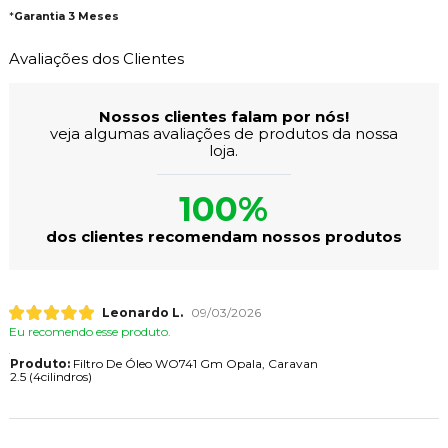
*
Garantia 3 Meses
Avaliações dos Clientes
Nossos clientes falam por nós!
veja algumas avaliações de produtos da nossa
loja.
100%
dos clientes recomendam nossos produtos
Leonardo L.
09/03/2026
Eu recomendo esse produto.
Produto:
Filtro De Óleo WO741 Gm Opala, Caravan
2.5 (4cilindros)