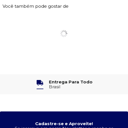
Você também pode gostar de
Entrega Para Todo
Brasil
Cadastre-se e Aproveite!