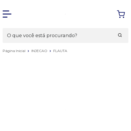
Página Inicial
INJECAO
FLAUTA