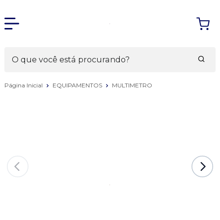
Página Inicial
EQUIPAMENTOS
MULTIMETRO