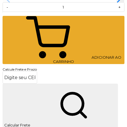
-
+
ADICIONAR AO
CARRINHO
Calcule Frete e Prazo
Calcular Frete