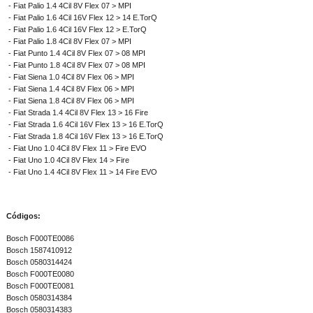
- Fiat Palio 1.4 4Cil 8V Flex 07 > MPI
- Fiat Palio 1.6 4Cil 16V Flex 12 > 14 E.TorQ
- Fiat Palio 1.6 4Cil 16V Flex 12 > E.TorQ
- Fiat Palio 1.8 4Cil 8V Flex 07 > MPI
- Fiat Punto 1.4 4Cil 8V Flex 07 > 08 MPI
- Fiat Punto 1.8 4Cil 8V Flex 07 > 08 MPI
- Fiat Siena 1.0 4Cil 8V Flex 06 > MPI
- Fiat Siena 1.4 4Cil 8V Flex 06 > MPI
- Fiat Siena 1.8 4Cil 8V Flex 06 > MPI
- Fiat Strada 1.4 4Cil 8V Flex 13 > 16 Fire
- Fiat Strada 1.6 4Cil 16V Flex 13 > 16 E.TorQ
- Fiat Strada 1.8 4Cil 16V Flex 13 > 16 E.TorQ
- Fiat Uno 1.0 4Cil 8V Flex 11 > Fire EVO
- Fiat Uno 1.0 4Cil 8V Flex 14 > Fire
- Fiat Uno 1.4 4Cil 8V Flex 11 > 14 Fire EVO
Códigos:
Bosch F000TE0086
Bosch 1587410912
Bosch 0580314424
Bosch F000TE0080
Bosch F000TE0081
Bosch 0580314384
Bosch 0580314383