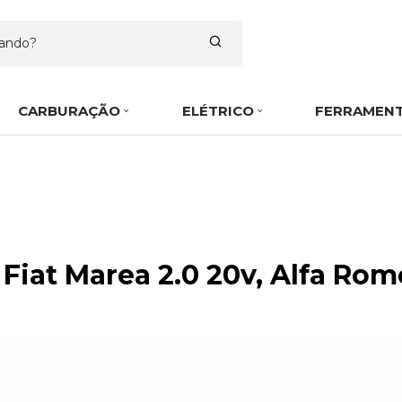
CARBURAÇÃO
ELÉTRICO
FERRAMEN
Fiat Marea 2.0 20v, Alfa Ro