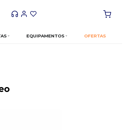
TAS
EQUIPAMENTOS
OFERTAS
meo