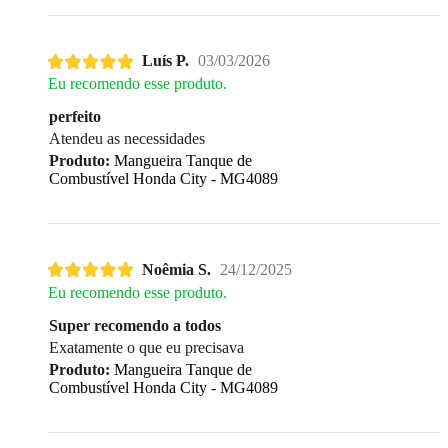
Luís P.
03/03/2026
Eu recomendo esse produto.
perfeito
Atendeu as necessidades
Produto:
Mangueira Tanque de
Combustível Honda City - MG4089
Noêmia S.
24/12/2025
Eu recomendo esse produto.
Super recomendo a todos
Exatamente o que eu precisava
Produto:
Mangueira Tanque de
Combustível Honda City - MG4089