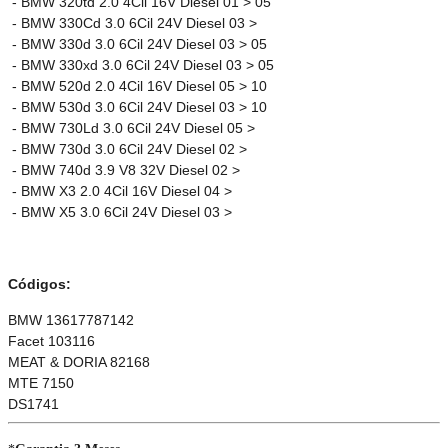
- BMW 320td 2.0 4Cil 16V Diesel 01 > 05
- BMW 330Cd 3.0 6Cil 24V Diesel 03 >
- BMW 330d 3.0 6Cil 24V Diesel 03 > 05
- BMW 330xd 3.0 6Cil 24V Diesel 03 > 05
- BMW 520d 2.0 4Cil 16V Diesel 05 > 10
- BMW 530d 3.0 6Cil 24V Diesel 03 > 10
- BMW 730Ld 3.0 6Cil 24V Diesel 05 >
- BMW 730d 3.0 6Cil 24V Diesel 02 >
- BMW 740d 3.9 V8 32V Diesel 02 >
- BMW X3 2.0 4Cil 16V Diesel 04 >
- BMW X5 3.0 6Cil 24V Diesel 03 >
Códigos:
BMW 13617787142
Facet 103116
MEAT & DORIA 82168
MTE 7150
DS1741