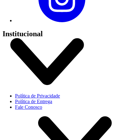
Institucional
Política de Privacidade
Política de Entrega
Fale Conosco