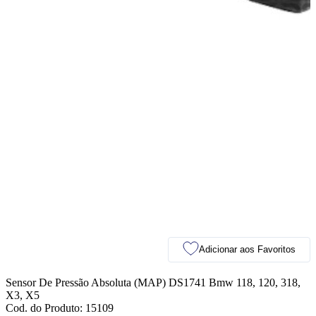
Adicionar aos Favoritos
Sensor De Pressão Absoluta (MAP) DS1741 Bmw 118, 120, 318,
X3, X5
Cod. do Produto: 15109