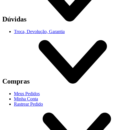
Dúvidas
Troca, Devolução, Garantia
Compras
Meus Pedidos
Minha Conta
Rastrear Pedido