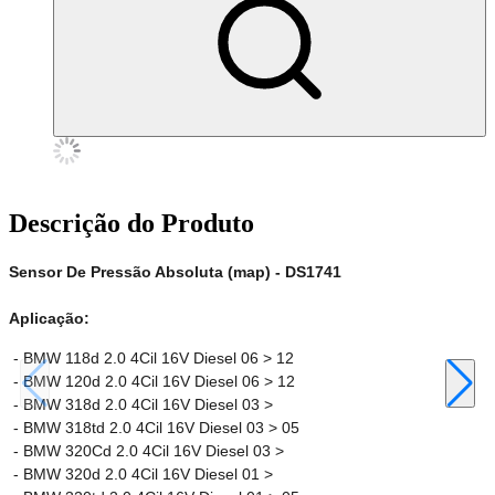
Descrição do Produto
Sensor De Pressão Absoluta (map) - DS1741
Aplicação:
- BMW 118d 2.0 4Cil 16V Diesel 06 > 12
- BMW 120d 2.0 4Cil 16V Diesel 06 > 12
- BMW 318d 2.0 4Cil 16V Diesel 03 >
- BMW 318td 2.0 4Cil 16V Diesel 03 > 05
- BMW 320Cd 2.0 4Cil 16V Diesel 03 >
- BMW 320d 2.0 4Cil 16V Diesel 01 >