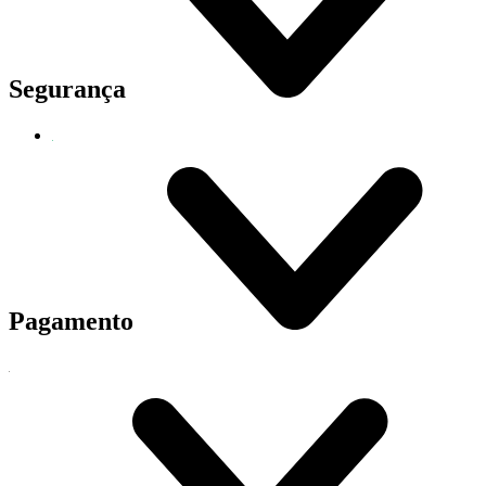
Segurança
Pagamento