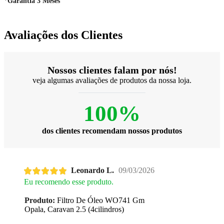
*
Garantia 3 Meses
Avaliações dos Clientes
Nossos clientes falam por nós!
veja algumas avaliações de produtos da nossa loja.
100%
dos clientes recomendam nossos produtos
Leonardo L.
09/03/2026
Eu recomendo esse produto.
Produto:
Filtro De Óleo WO741 Gm
Opala, Caravan 2.5 (4cilindros)