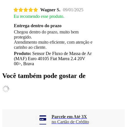
Wagner S.
09/01/2025
Eu recomendo esse produto.
Entrega dentro do prazo
Chegou dentro do prazo, muito bem
protegido.
Atendimento muito eficiente, com atenção e
carinho ao cliente.
Produto:
Sensor De Fluxo de Massa de Ar
(MAF) Euro 40105 Fiat Marea 2.4 20V
00>, Brava
Você também pode gostar de
Parcele em Até 3X
no Cartão de Crédito