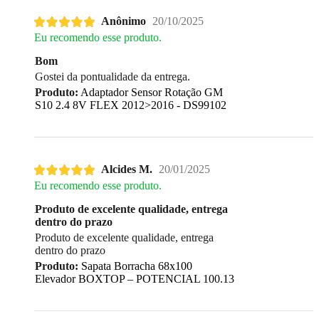
Anônimo
20/10/2025
Eu recomendo esse produto.
Bom
Gostei da pontualidade da entrega.
Produto:
Adaptador Sensor Rotação GM
S10 2.4 8V FLEX 2012>2016 - DS99102
Alcides M.
20/01/2025
Eu recomendo esse produto.
Produto de excelente qualidade, entrega
dentro do prazo
Produto de excelente qualidade, entrega
dentro do prazo
Produto:
Sapata Borracha 68x100
Elevador BOXTOP – POTENCIAL 100.13