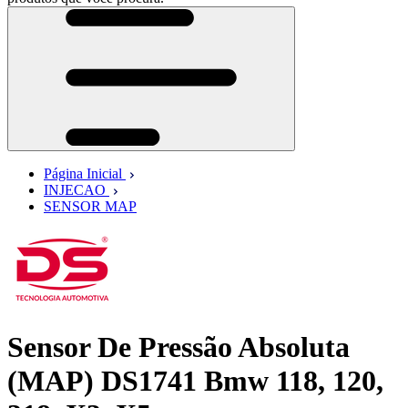
Página Inicial
INJECAO
SENSOR MAP
Sensor De Pressão Absoluta
(MAP) DS1741 Bmw 118, 120,