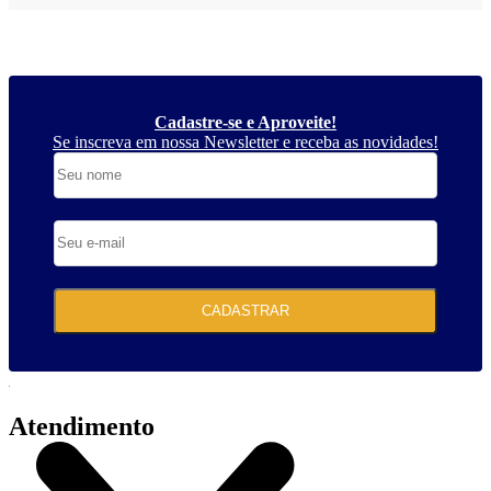
Cadastre-se e Aproveite!
Se inscreva em nossa Newsletter e receba as novidades!
CADASTRAR
Atendimento