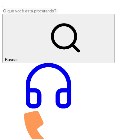
Buscar