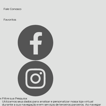
Fale Conosco
Favoritos
x
Filtre sua Pesquisa:
Utilizamos seus dados para analisar e personalizar nossa loja virtual
durante a sua navegação e em serviços de terceiros parceiros. Ao navegar