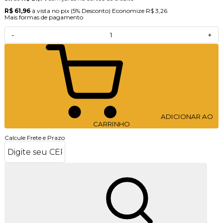
R$ 61,96
à vista no pix
(5% Desconto)
Economize
R$ 3,26
Mais formas de pagamento
-
+
ADICIONAR AO
CARRINHO
Calcule Frete e Prazo