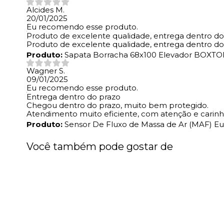
Alcides M.
20/01/2025
Eu recomendo esse produto.
Produto de excelente qualidade, entrega dentro do
Produto de excelente qualidade, entrega dentro do
Produto:
Sapata Borracha 68x100 Elevador BOXTO
Wagner S.
09/01/2025
Eu recomendo esse produto.
Entrega dentro do prazo
Chegou dentro do prazo, muito bem protegido.
Atendimento muito eficiente, com atenção e carinho
Produto:
Sensor De Fluxo de Massa de Ar (MAF) Eur
Você também pode gostar de