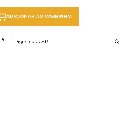
ADICIONAR AO CARRINHO
 e