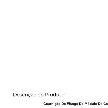
Descrição do Produto
Guarnição Da Flange Do Módulo De Co