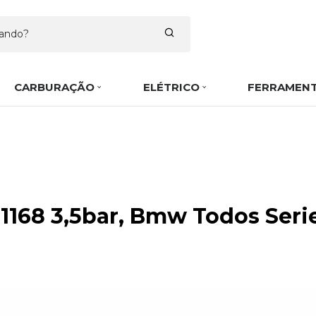
CARBURAÇÃO
ELÉTRICO
FERRAMEN
168 3,5bar, Bmw Todos Serie 