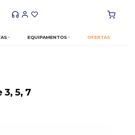
TAS
EQUIPAMENTOS
OFERTAS
3, 5, 7