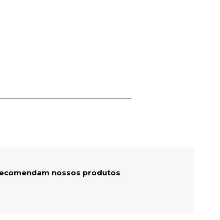
 recomendam nossos produtos