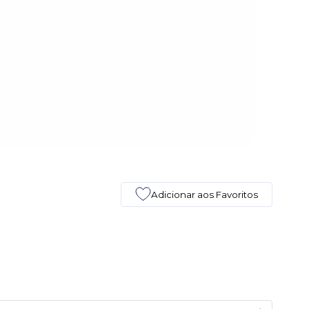
Adicionar aos Favoritos