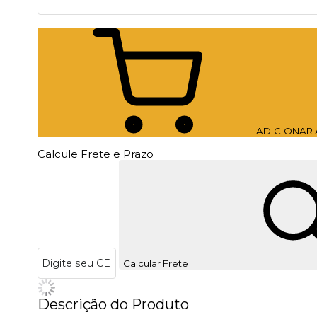
ADICIONAR
Calcule Frete e Prazo
Calcular Frete
Descrição do Produto