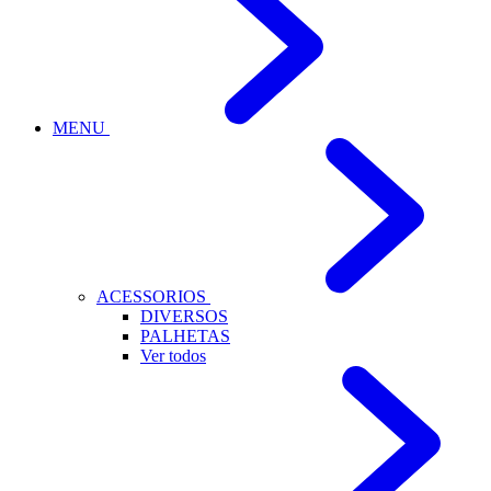
MENU
ACESSORIOS
DIVERSOS
PALHETAS
Ver todos