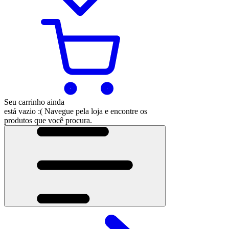
Seu carrinho ainda
está vazio :(
Navegue pela loja e encontre os
produtos que você procura.