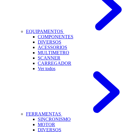
EQUIPAMENTOS
COMPONENTES
DIVERSOS
ACESSORIOS
MULTIMETRO
SCANNER
CARREGADOR
Ver todos
FERRAMENTAS
SINCRONISMO
MOTOR
DIVERSOS