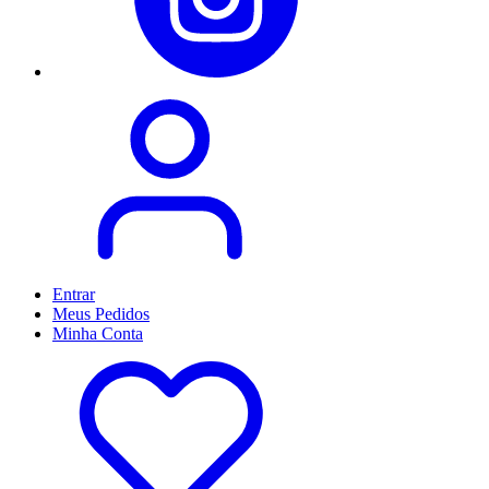
Entrar
Meus
Pedidos
Minha
Conta