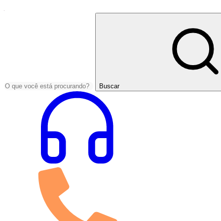
Buscar