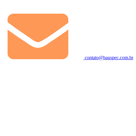
contato@bauspec.com.br