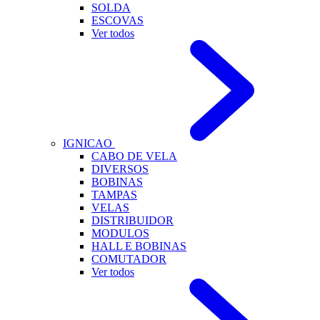
SOLDA
ESCOVAS
Ver todos
IGNICAO
CABO DE VELA
DIVERSOS
BOBINAS
TAMPAS
VELAS
DISTRIBUIDOR
MODULOS
HALL E BOBINAS
COMUTADOR
Ver todos