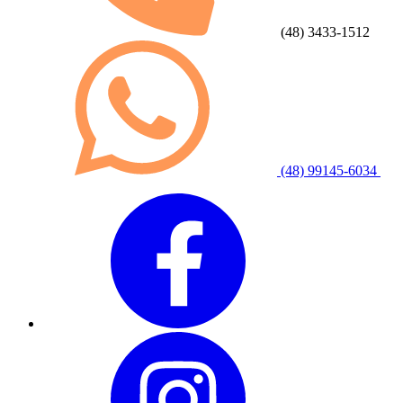
(48) 3433-1512
(48) 99145-6034