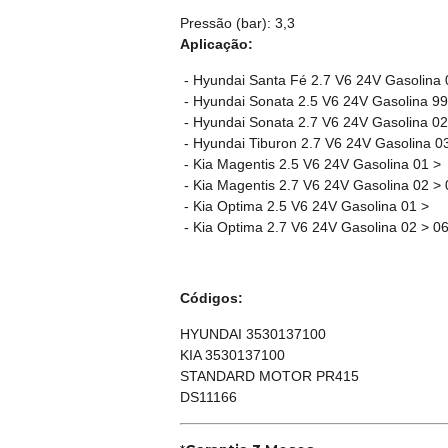
Pressão (bar): 3,3
Aplicação:
- Hyundai Santa Fé 2.7 V6 24V Gasolina 
- Hyundai Sonata 2.5 V6 24V Gasolina 99
- Hyundai Sonata 2.7 V6 24V Gasolina 02
- Hyundai Tiburon 2.7 V6 24V Gasolina 0
- Kia Magentis 2.5 V6 24V Gasolina 01 >
- Kia Magentis 2.7 V6 24V Gasolina 02 > 
- Kia Optima 2.5 V6 24V Gasolina 01 >
- Kia Optima 2.7 V6 24V Gasolina 02 > 0
Códigos:
HYUNDAI 3530137100
KIA 3530137100
STANDARD MOTOR PR415
DS11166