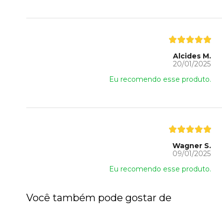
Alcides M.
20/01/2025
Eu recomendo esse produto.
Wagner S.
09/01/2025
Eu recomendo esse produto.
Você também pode gostar de