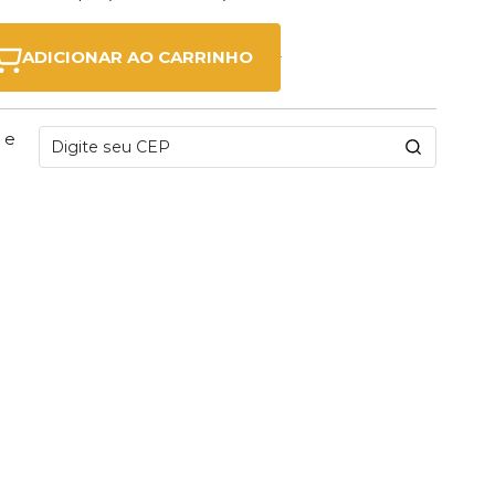
ADICIONAR AO CARRINHO
 e