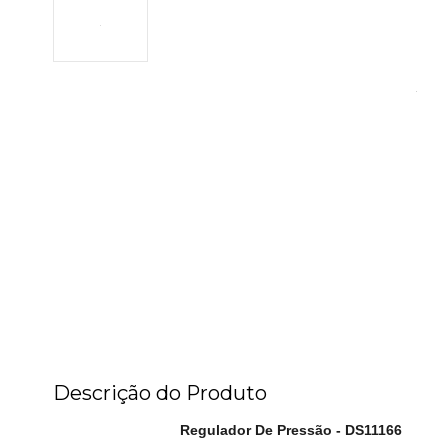
Descrição do Produto
Regulador De Pressão - DS11166