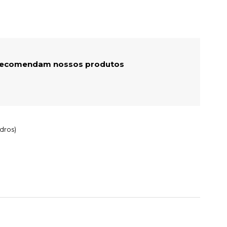
 recomendam nossos produtos
dros)