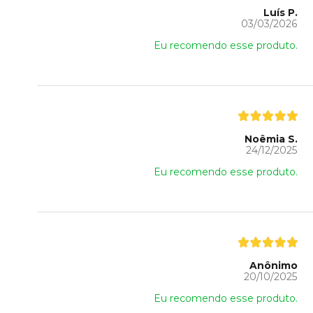
Luís P.
03/03/2026
Eu recomendo esse produto.
Noêmia S.
24/12/2025
Eu recomendo esse produto.
Anônimo
20/10/2025
Eu recomendo esse produto.