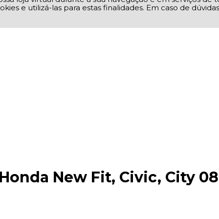
okies e utilizá-las para estas finalidades. Em caso de dúvid
Honda New Fit, Civic, City 0