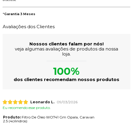
*
Garantia 3 Meses
Avaliações dos Clientes
Nossos clientes falam por nós!
veja algumas avaliações de produtos da nossa
loja.
100%
dos clientes recomendam nossos produtos
Leonardo L.
09/03/2026
Eu recomendo esse produto.
Produto:
Filtro De Óleo WO741 Gm Opala, Caravan
2.5 (4cilindros)