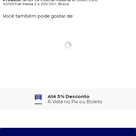
40105 Fiat Marea 2.4 20V 00>, Brava
Você também pode gostar de
Até 5% Desconto
À Vista no Pix ou Boleto