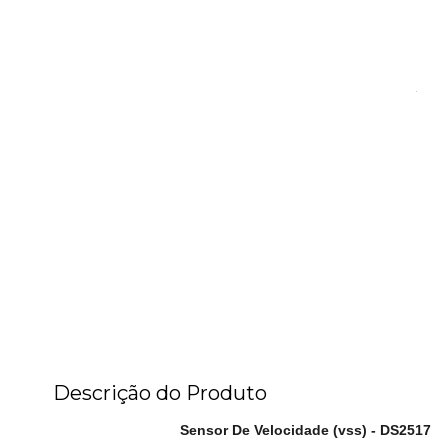
Descrição do Produto
Sensor De Velocidade (vss) - DS2517