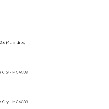
5 (4cilindros)
 City - MG4089
 City - MG4089