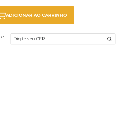
ADICIONAR AO CARRINHO
 e