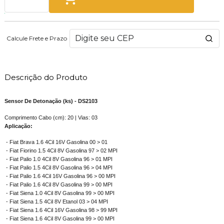
Calcule Frete e Prazo
Descrição do Produto
Sensor De Detonação (ks) - DS2103
Comprimento Cabo (cm): 20 | Vias: 03
Aplicação:
- Fiat Brava 1.6 4Cil 16V Gasolina 00 > 01
- Fiat Fiorino 1.5 4Cil 8V Gasolina 97 > 02 MPI
- Fiat Palio 1.0 4Cil 8V Gasolina 96 > 01 MPI
- Fiat Palio 1.5 4Cil 8V Gasolina 96 > 04 MPI
- Fiat Palio 1.6 4Cil 16V Gasolina 96 > 00 MPI
- Fiat Palio 1.6 4Cil 8V Gasolina 99 > 00 MPI
- Fiat Siena 1.0 4Cil 8V Gasolina 99 > 00 MPI
- Fiat Siena 1.5 4Cil 8V Etanol 03 > 04 MPI
- Fiat Siena 1.6 4Cil 16V Gasolina 98 > 99 MPI
- Fiat Siena 1.6 4Cil 8V Gasolina 99 > 00 MPI