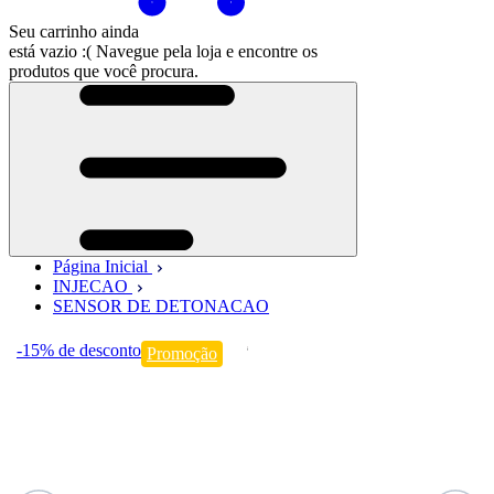
Seu carrinho ainda
está vazio :(
Navegue pela loja e encontre os
produtos que você procura.
Página Inicial
INJECAO
SENSOR DE DETONACAO
-15%
de desconto
Promoção