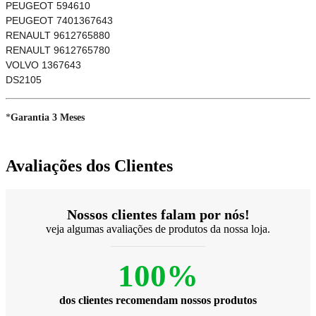
PEUGEOT 594610
PEUGEOT 7401367643
RENAULT 9612765880
RENAULT 9612765780
VOLVO 1367643
DS2105
*
Garantia 3 Meses
Avaliações dos Clientes
Nossos clientes falam por nós!
veja algumas avaliações de produtos da nossa loja.
100%
dos clientes recomendam nossos produtos