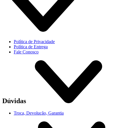
Política de Privacidade
Política de Entrega
Fale Conosco
Dúvidas
Troca, Devolução, Garantia