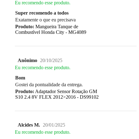
Eu recomendo esse produto.
Super recomendo a todos
Exatamente o que eu precisava
Produto:
Mangueira Tanque de
Combustível Honda City - MG4089
Anônimo
20/10/2025
Eu recomendo esse produto.
Bom
Gostei da pontualidade da entrega.
Produto:
Adaptador Sensor Rotação GM
S10 2.4 8V FLEX 2012>2016 - DS99102
Alcides M.
20/01/2025
Eu recomendo esse produto.