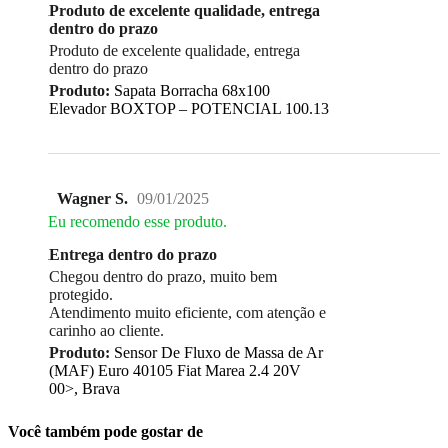
Produto de excelente qualidade, entrega
dentro do prazo
Produto de excelente qualidade, entrega
dentro do prazo
Produto:
Sapata Borracha 68x100
Elevador BOXTOP – POTENCIAL 100.13
Wagner S.
09/01/2025
Eu recomendo esse produto.
Entrega dentro do prazo
Chegou dentro do prazo, muito bem
protegido.
Atendimento muito eficiente, com atenção e
carinho ao cliente.
Produto:
Sensor De Fluxo de Massa de Ar
(MAF) Euro 40105 Fiat Marea 2.4 20V
00>, Brava
Você também pode gostar de