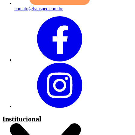
contato@bauspec.com.br
Institucional