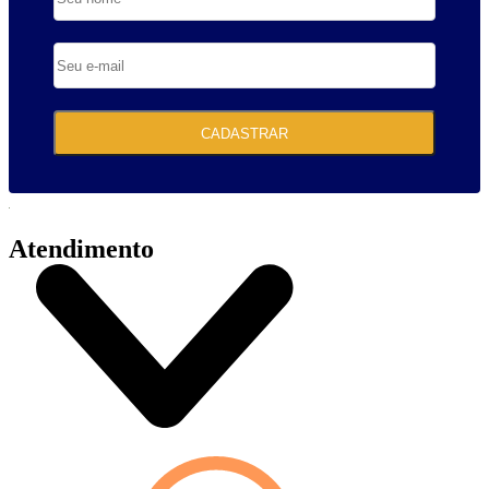
CADASTRAR
Atendimento