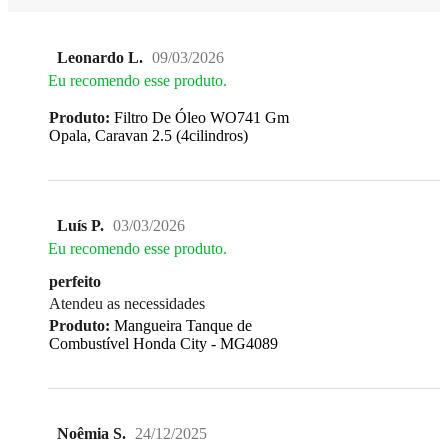
Leonardo L.
09/03/2026
Eu recomendo esse produto.
Produto:
Filtro De Óleo WO741 Gm
Opala, Caravan 2.5 (4cilindros)
Luís P.
03/03/2026
Eu recomendo esse produto.
perfeito
Atendeu as necessidades
Produto:
Mangueira Tanque de
Combustível Honda City - MG4089
Noêmia S.
24/12/2025