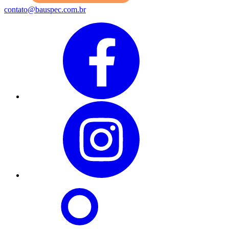
contato@bauspec.com.br