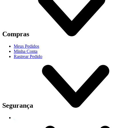
Compras
Meus Pedidos
Minha Conta
Rastrear Pedido
Segurança