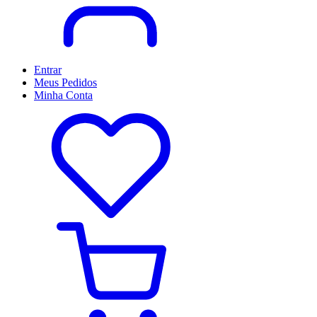
Entrar
Meus
Pedidos
Minha
Conta