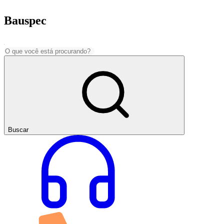
Bauspec
Buscar