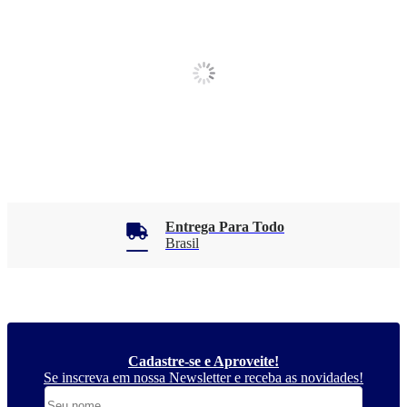
Entrega Para Todo
Brasil
Cadastre-se e Aproveite!
Se inscreva em nossa Newsletter e receba as novidades!