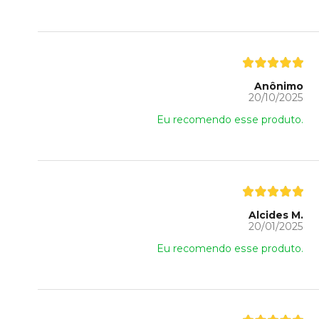
Anônimo
20/10/2025
Eu recomendo esse produto.
Alcides M.
20/01/2025
Eu recomendo esse produto.