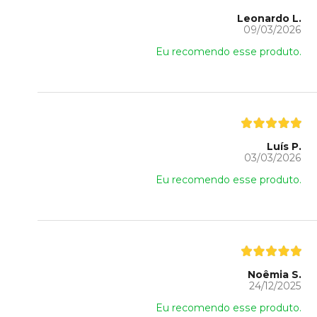
Leonardo L.
09/03/2026
Eu recomendo esse produto.
Luís P.
03/03/2026
Eu recomendo esse produto.
Noêmia S.
24/12/2025
Eu recomendo esse produto.