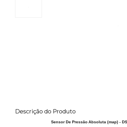
Descrição do Produto
Sensor De Pressão Absoluta (map) - D