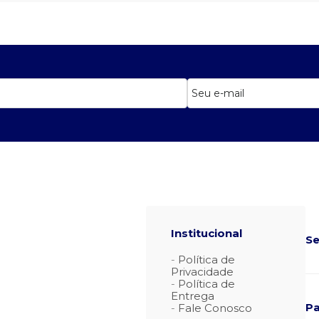
Institucional
Se
Política de
Privacidade
Política de
Entrega
P
Fale Conosco