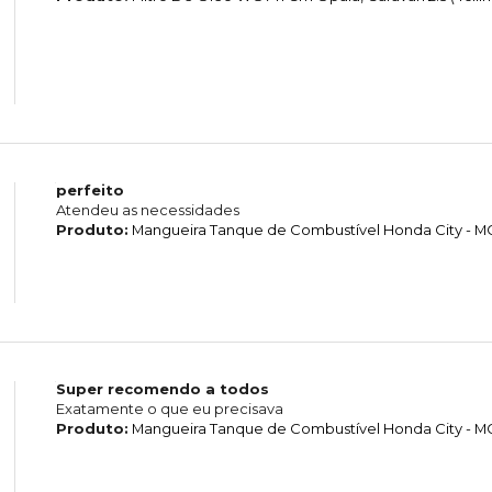
perfeito
Atendeu as necessidades
Produto:
Mangueira Tanque de Combustível Honda City - 
Super recomendo a todos
Exatamente o que eu precisava
Produto:
Mangueira Tanque de Combustível Honda City - 