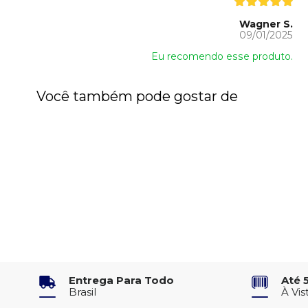
Wagner S.
09/01/2025
Eu recomendo esse produto.
Você também pode gostar de
Entrega Para Todo
Até 
Brasil
À Vis