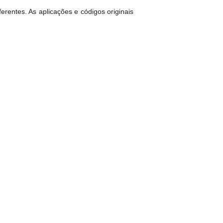
rentes. As aplicações e códigos originais