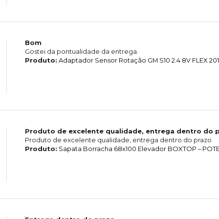
Bom
Gostei da pontualidade da entrega.
Produto:
Adaptador Sensor Rotação GM S10 2.4 8V FLEX 201
Produto de excelente qualidade, entrega dentro do 
Produto de excelente qualidade, entrega dentro do prazo
Produto:
Sapata Borracha 68x100 Elevador BOXTOP – POTE