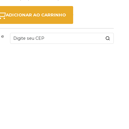
ADICIONAR AO CARRINHO
 e