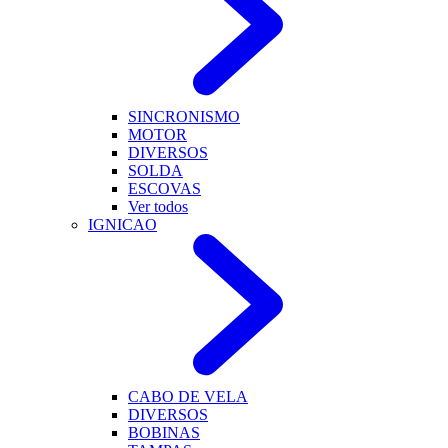
SINCRONISMO
MOTOR
DIVERSOS
SOLDA
ESCOVAS
Ver todos
IGNICAO
CABO DE VELA
DIVERSOS
BOBINAS