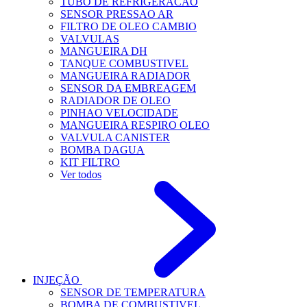
TUBO DE REFRIGERACAO
SENSOR PRESSAO AR
FILTRO DE OLEO CAMBIO
VALVULAS
MANGUEIRA DH
TANQUE COMBUSTIVEL
MANGUEIRA RADIADOR
SENSOR DA EMBREAGEM
RADIADOR DE OLEO
PINHAO VELOCIDADE
MANGUEIRA RESPIRO OLEO
VALVULA CANISTER
BOMBA DAGUA
KIT FILTRO
Ver todos
INJEÇÃO
SENSOR DE TEMPERATURA
BOMBA DE COMBUSTIVEL