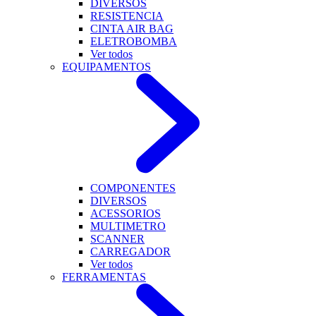
DIVERSOS
RESISTENCIA
CINTA AIR BAG
ELETROBOMBA
Ver todos
EQUIPAMENTOS
COMPONENTES
DIVERSOS
ACESSORIOS
MULTIMETRO
SCANNER
CARREGADOR
Ver todos
FERRAMENTAS