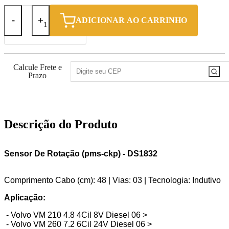
-
+
ADICIONAR AO CARRINHO
Calcule Frete e
Prazo
Descrição do Produto
Sensor De Rotação (pms-ckp) - DS1832
Comprimento Cabo (cm): 48 | Vias: 03 | Tecnologia: Indutivo
Aplicação:
- Volvo VM 210 4.8 4Cil 8V Diesel 06 >
- Volvo VM 260 7.2 6Cil 24V Diesel 06 >