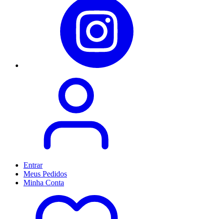
Entrar
Meus
Pedidos
Minha
Conta