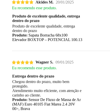
Alcides M.
20/01/2025
Eu recomendo esse produto.
Produto de excelente qualidade, entrega
dentro do prazo
Produto de excelente qualidade, entrega
dentro do prazo
Produto:
Sapata Borracha 68x100
Elevador BOXTOP – POTENCIAL 100.13
Wagner S.
09/01/2025
Eu recomendo esse produto.
Entrega dentro do prazo
Chegou dentro do prazo, muito bem
protegido.
Atendimento muito eficiente, com atenção e
carinho ao cliente.
Produto:
Sensor De Fluxo de Massa de Ar
(MAF) Euro 40105 Fiat Marea 2.4 20V
00>, Brava