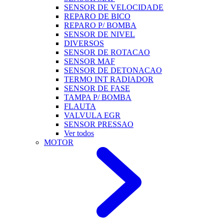
SENSOR DE VELOCIDADE
REPARO DE BICO
REPARO P/ BOMBA
SENSOR DE NIVEL
DIVERSOS
SENSOR DE ROTACAO
SENSOR MAF
SENSOR DE DETONACAO
TERMO INT RADIADOR
SENSOR DE FASE
TAMPA P/ BOMBA
FLAUTA
VALVULA EGR
SENSOR PRESSAO
Ver todos
MOTOR