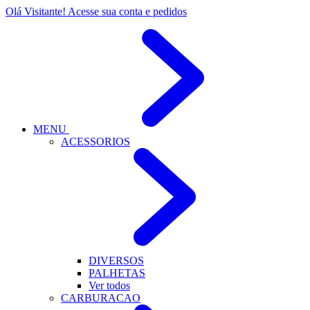
Olá Visitante!
Acesse sua conta e pedidos
MENU
ACESSORIOS
DIVERSOS
PALHETAS
Ver todos
CARBURACAO