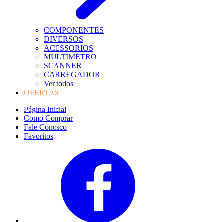
COMPONENTES
DIVERSOS
ACESSORIOS
MULTIMETRO
SCANNER
CARREGADOR
Ver todos
OFERTAS
Página Inicial
Como Comprar
Fale Conosco
Favoritos