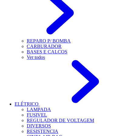
REPARO P/ BOMBA
CARBURADOR
BASES E CALCOS
Ver todos
ELÉTRICO
LAMPADA
FUSIVEL
REGULADOR DE VOLTAGEM
DIVERSOS
RESISTENCIA