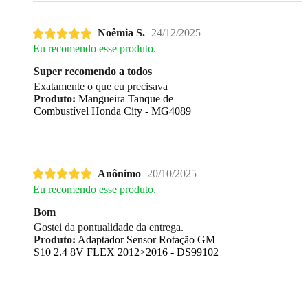
Noêmia S.
24/12/2025
Eu recomendo esse produto.
Super recomendo a todos
Exatamente o que eu precisava
Produto:
Mangueira Tanque de
Combustível Honda City - MG4089
Anônimo
20/10/2025
Eu recomendo esse produto.
Bom
Gostei da pontualidade da entrega.
Produto:
Adaptador Sensor Rotação GM
S10 2.4 8V FLEX 2012>2016 - DS99102