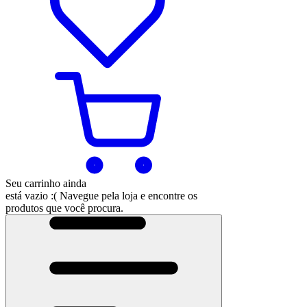
Seu carrinho ainda
está vazio :(
Navegue pela loja e encontre os
produtos que você procura.