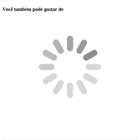
Você também pode gostar de