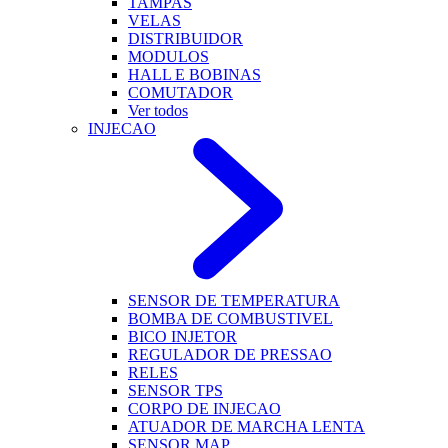
TAMPAS
VELAS
DISTRIBUIDOR
MODULOS
HALL E BOBINAS
COMUTADOR
Ver todos
INJECAO
SENSOR DE TEMPERATURA
BOMBA DE COMBUSTIVEL
BICO INJETOR
REGULADOR DE PRESSAO
RELES
SENSOR TPS
CORPO DE INJECAO
ATUADOR DE MARCHA LENTA
SENSOR MAP