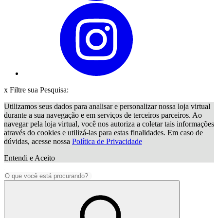
x
Filtre sua Pesquisa:
Utilizamos seus dados para analisar e personalizar nossa loja virtual
durante a sua navegação e em serviços de terceiros parceiros. Ao
navegar pela loja virtual, você nos autoriza a coletar tais informações
através do cookies e utilizá-las para estas finalidades. Em caso de
dúvidas, acesse nossa
Política de Privacidade
Entendi e Aceito