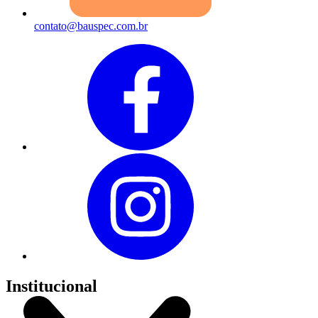
contato@bauspec.com.br
Institucional