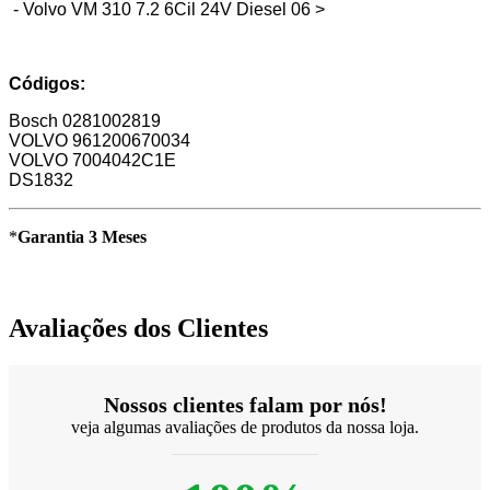
- Volvo VM 310 7.2 6Cil 24V Diesel 06 >
Códigos:
Bosch 0281002819
VOLVO 961200670034
VOLVO 7004042C1E
DS1832
*
Garantia 3 Meses
Avaliações dos Clientes
Nossos clientes falam por nós!
veja algumas avaliações de produtos da nossa loja.