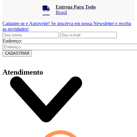
Entrega Para Todo
Brasil
Cadastre-se e Aproveite!
Se inscreva em nossa Newsletter e receba
as novidades!
Endereço:
CADASTRAR
Atendimento