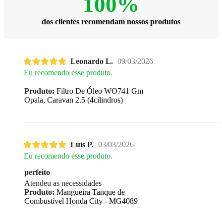
100%
dos clientes recomendam nossos produtos
Leonardo L.
09/03/2026
Eu recomendo esse produto.
Produto:
Filtro De Óleo WO741 Gm
Opala, Caravan 2.5 (4cilindros)
Luís P.
03/03/2026
Eu recomendo esse produto.
perfeito
Atendeu as necessidades
Produto:
Mangueira Tanque de
Combustível Honda City - MG4089