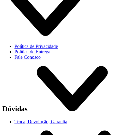
Política de Privacidade
Política de Entrega
Fale Conosco
Dúvidas
Troca, Devolução, Garantia