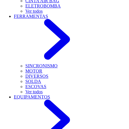
CINTA AIR BAG
ELETROBOMBA
Ver todos
FERRAMENTAS
SINCRONISMO
MOTOR
DIVERSOS
SOLDA
ESCOVAS
Ver todos
EQUIPAMENTOS