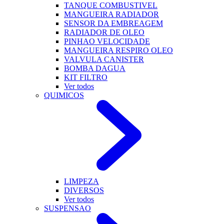
TANQUE COMBUSTIVEL
MANGUEIRA RADIADOR
SENSOR DA EMBREAGEM
RADIADOR DE OLEO
PINHAO VELOCIDADE
MANGUEIRA RESPIRO OLEO
VALVULA CANISTER
BOMBA DAGUA
KIT FILTRO
Ver todos
QUIMICOS
LIMPEZA
DIVERSOS
Ver todos
SUSPENSAO