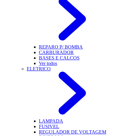
REPARO P/ BOMBA
CARBURADOR
BASES E CALCOS
Ver todos
ELETRICO
LAMPADA
FUSIVEL
REGULADOR DE VOLTAGEM