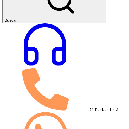
Buscar
(48) 3433-1512