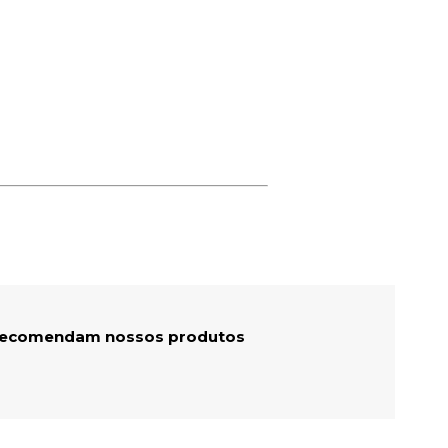
 recomendam nossos produtos