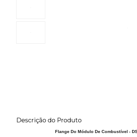
Descrição do Produto
Flange Do Módulo De Combustível - D