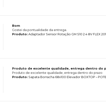
Bom
Gostei da pontualidade da entrega.
Produto:
Adaptador Sensor Rotação GM S10 2.4 8V FLEX 201
Produto de excelente qualidade, entrega dentro do 
Produto de excelente qualidade, entrega dentro do prazo
Produto:
Sapata Borracha 68x100 Elevador BOXTOP – POTE