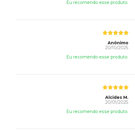
Eu recomendo esse produto.
Anônimo
20/10/2025
Eu recomendo esse produto.
Alcides M.
20/01/2025
Eu recomendo esse produto.