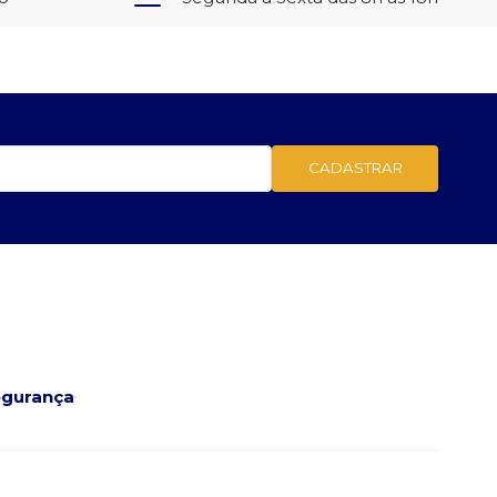
CADASTRAR
gurança