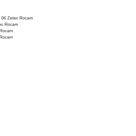
 > 06 Zetec Rocam
tec Rocam
c Rocam
c Rocam