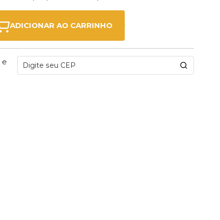
ADICIONAR AO CARRINHO
 e