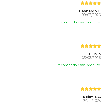
Leonardo L.
09/03/2026
Eu recomendo esse produto.
Luís P.
03/03/2026
Eu recomendo esse produto.
Noêmia S.
24/12/2025