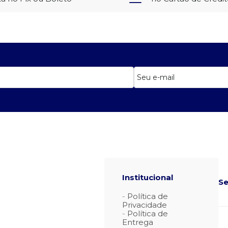
Institucional
Se
Política de
Privacidade
Política de
Entrega